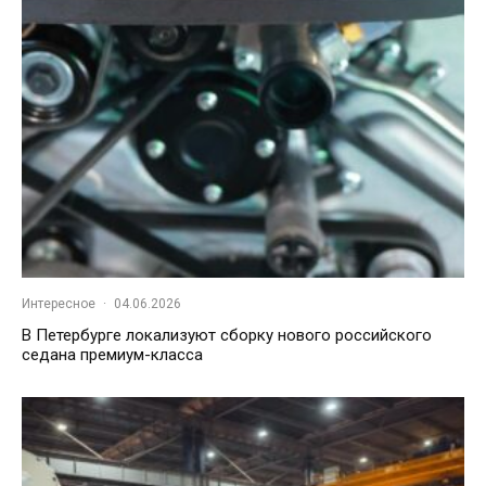
Интересное
·
04.06.2026
В Петербурге локализуют сборку нового российского
седана премиум-класса