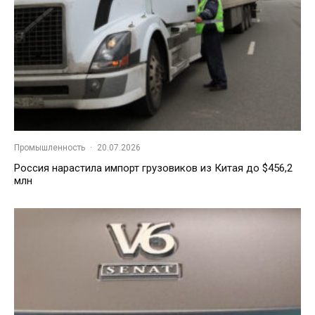
Промышленность
·
20.07.2026
Россия нарастила импорт грузовиков из Китая до $456,2
млн