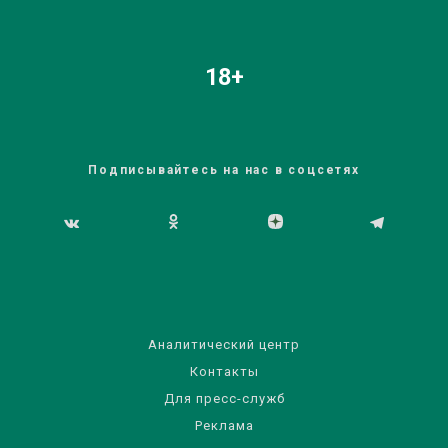
18+
Подписывайтесь на нас в соцсетях
Аналитический центр
Контакты
Для пресс-служб
Реклама