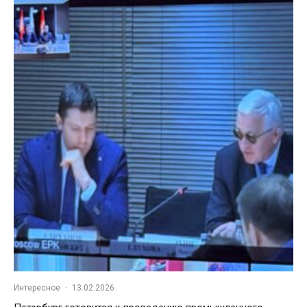
Интересное
·
13.02.2026