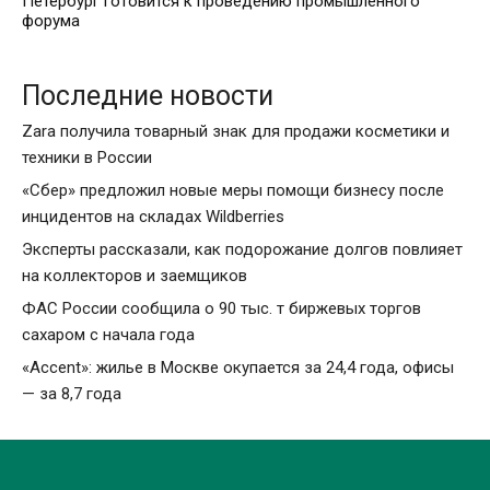
Петербург готовится к проведению промышленного
форума
Последние новости
Zara получила товарный знак для продажи косметики и
техники в России
«Сбер» предложил новые меры помощи бизнесу после
инцидентов на складах Wildberries
Эксперты рассказали, как подорожание долгов повлияет
на коллекторов и заемщиков
ФАС России сообщила о 90 тыс. т биржевых торгов
сахаром с начала года
«Accent»: жилье в Москве окупается за 24,4 года, офисы
— за 8,7 года