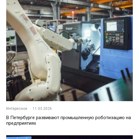
Интересное
·
11.03.2026
В Петербурге развивают промышленную роботизацию на
предприятиях