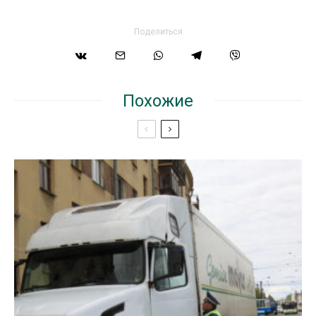
Поделиться
Похожие