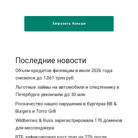
Загрузить больше
Последние новости
Объем кредитов физлицам в июле 2026 года
снизился до 1,061 трлн руб.
Льготные займы на автомобили и спецтехнику в
Петербурге увеличили до 30 млн
Роскачество нашло нарушения в бургерах BB &
Burgers и Torro Grill
Wildberries & Russ зарегистрировала 170 доменов
для мессенджера
ВТБ зафиксировал рост трат на 22% после