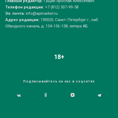
Главный редактор:
Гущин Ярослав Алексеевич
Телефон редакции:
+7 (812) 507-99-58
Эл. почта:
info@apimarket.ru
Адрес редакции:
190020, Санкт-Петербург г., наб.
Обводного канала, д. 134-136-138, литера АБ
18+
Подписывайтесь на нас в соцсетях