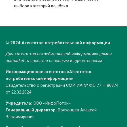
выбора категорий кешбэка
© 2024 Агентство потребительской информации
Для «Агентства потребительской информации» домен
apimarket.ru
является основным и единственным.
Информационное агентство «Агентство
потребительской информации»
Свидетельство о регистрации СМИ ИА № ФС 77 — 86874
от 22.02.2024
Учредитель:
ООО «ИнфоПоток»
Генеральный директор:
Волхонцев Алексей
Владимирович