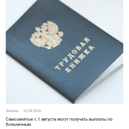
Законы
·
02.08.2026
Самозанятые с 1 августа могут получать выплаты по
больничным