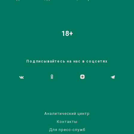
18+
Подписывайтесь на нас в соцсетях
Аналитический центр
Контакты
Для пресс-служб