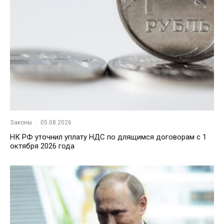
Законы
·
05.08.2026
НК РФ уточнил уплату НДС по длящимся договорам с 1
октября 2026 года