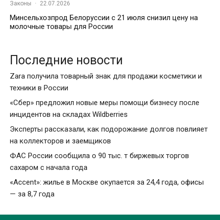
Законы
·
22.07.2026
Минсельхозпрод Белоруссии с 21 июля снизил цену на
молочные товары для России
Последние новости
Zara получила товарный знак для продажи косметики и
техники в России
«Сбер» предложил новые меры помощи бизнесу после
инцидентов на складах Wildberries
Эксперты рассказали, как подорожание долгов повлияет
на коллекторов и заемщиков
ФАС России сообщила о 90 тыс. т биржевых торгов
сахаром с начала года
«Accent»: жилье в Москве окупается за 24,4 года, офисы
— за 8,7 года