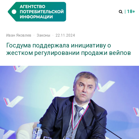
| 18+
Иван Яковлев
·
Законы
·
22.11.2024
Госдума поддержала инициативу о
жестком регулировании продажи вейпов