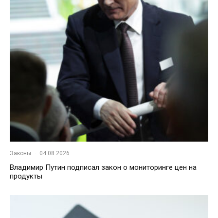
Законы
·
04.08.2026
Владимир Путин подписал закон о мониторинге цен на
продукты