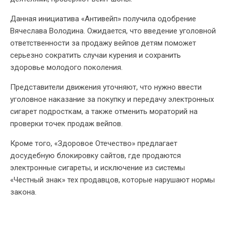
Данная инициатива «Антивейп» получила одобрение
Вячеслава Володина. Ожидается, что введение уголовной
ответственности за продажу вейпов детям поможет
серьезно сократить случаи курения и сохранить
здоровье молодого поколения.
Представители движения уточняют, что нужно ввести
уголовное наказание за покупку и передачу электронных
сигарет подросткам, а также отменить мораторий на
проверки точек продаж вейпов.
Кроме того, «Здоровое Отечество» предлагает
досудебную блокировку сайтов, где продаются
электронные сигареты, и исключение из системы
«Честный знак» тех продавцов, которые нарушают нормы
закона.