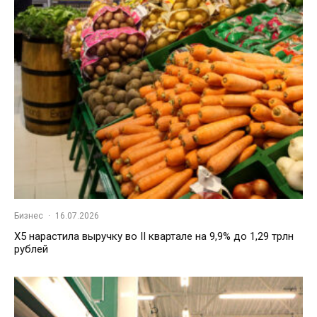
Бизнес
·
16.07.2026
X5 нарастила выручку во II квартале на 9,9% до 1,29 трлн
рублей