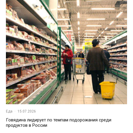
Еда
·
15.07.2026
Говядина лидирует по темпам подорожания среди
продуктов в России