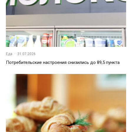
Еда
·
31.07.2026
Потребительские настроения снизились до 89,5 пункта