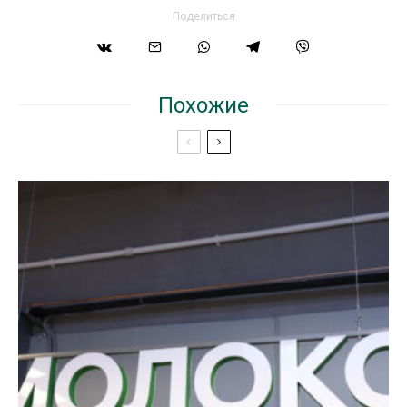
Поделиться
Похожие