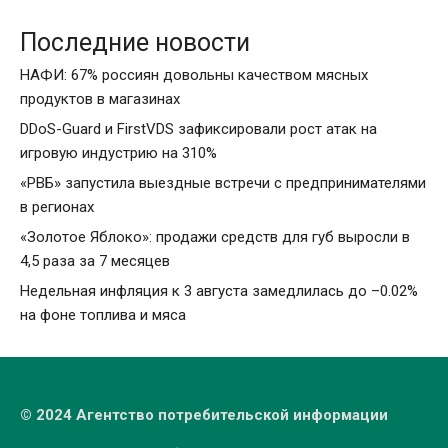
Последние новости
НАФИ: 67% россиян довольны качеством мясных
продуктов в магазинах
DDoS-Guard и FirstVDS зафиксировали рост атак на
игровую индустрию на 310%
«РВБ» запустила выездные встречи с предпринимателями
в регионах
«Золотое Яблоко»: продажи средств для губ выросли в
4,5 раза за 7 месяцев
Недельная инфляция к 3 августа замедлилась до –0.02%
на фоне топлива и мяса
© 2024 Агентство потребительской информации