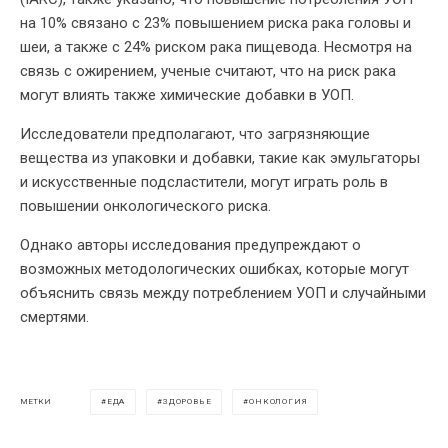
на 10% связано с 23% повышением риска рака головы и
шеи, а также с 24% риском рака пищевода. Несмотря на
связь с ожирением, ученые считают, что на риск рака
могут влиять также химические добавки в УОП.
Исследователи предполагают, что загрязняющие
вещества из упаковки и добавки, такие как эмульгаторы
и искусственные подсластители, могут играть роль в
повышении онкологического риска.
Однако авторы исследования предупреждают о
возможных методологических ошибках, которые могут
объяснить связь между потреблением УОП и случайными
смертями.
ЕДА
ЗДОРОВЬЕ
ОНКОЛОГИЯ
МЕТКИ