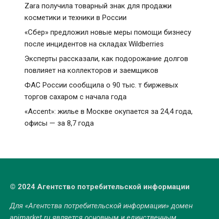
Zara получила товарный знак для продажи
косметики и техники в России
«Сбер» предложил новые меры помощи бизнесу
после инцидентов на складах Wildberries
Эксперты рассказали, как подорожание долгов
повлияет на коллекторов и заемщиков
ФАС России сообщила о 90 тыс. т биржевых
торгов сахаром с начала года
«Accent»: жилье в Москве окупается за 24,4 года,
офисы — за 8,7 года
© 2024 Агентство потребительской информации
Для «Агентства потребительской информации» домен
apimarket.ru
является основным и единственным.