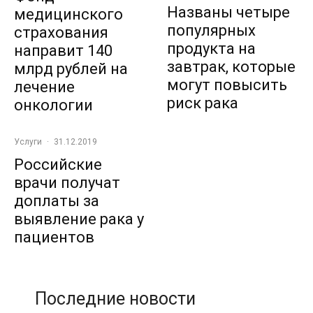
Названы четыре
медицинского
популярных
страхования
продукта на
направит 140
завтрак, которые
млрд рублей на
могут повысить
лечение
риск рака
онкологии
Услуги
·
31.12.2019
Российские
врачи получат
доплаты за
выявление рака у
пациентов
Последние новости