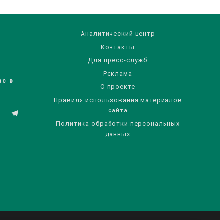
Аналитический центр
Контакты
Для пресс-служб
Реклама
ас в
О проекте
Правила использования материалов
сайта
Политика обработки персональных
данных