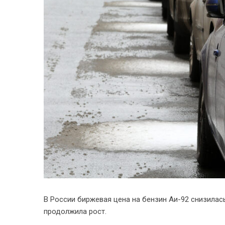
В России биржевая цена на бензин Аи-92 снизилась 
продолжила рост.