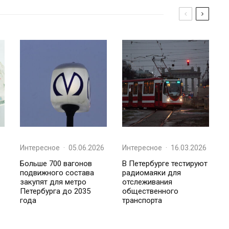
Интересное
·
05.06.2026
Интересное
·
16.03.2026
Больше 700 вагонов
В Петербурге тестируют
подвижного состава
радиомаяки для
закупят для метро
отслеживания
Петербурга до 2035
общественного
года
транспорта