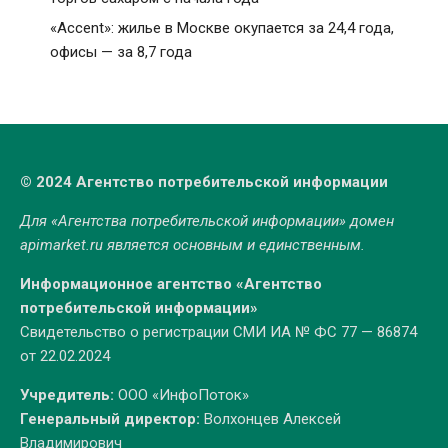
«Accent»: жилье в Москве окупается за 24,4 года,
офисы — за 8,7 года
© 2024 Агентство потребительской информации
Для «Агентства потребительской информации» домен
apimarket.ru
является основным и единственным.
Информационное агентство «Агентство
потребительской информации»
Свидетельство о регистрации СМИ ИА № ФС 77 — 86874
от 22.02.2024
Учредитель:
ООО «ИнфоПоток»
Генеральный директор:
Волхонцев Алексей
Владимирович