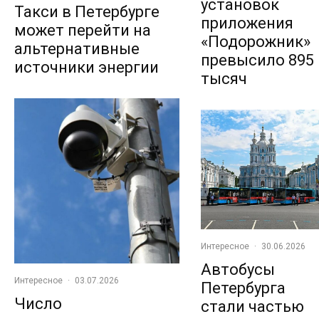
установок
Такси в Петербурге
приложения
может перейти на
«Подорожник»
альтернативные
превысило 895
источники энергии
тысяч
Интересное
·
30.06.2026
Автобусы
Интересное
·
03.07.2026
Петербурга
Число
стали частью