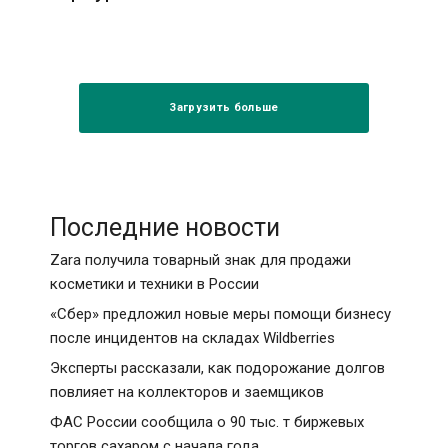
Загрузить больше
Последние новости
Zara получила товарный знак для продажи
косметики и техники в России
«Сбер» предложил новые меры помощи бизнесу
после инцидентов на складах Wildberries
Эксперты рассказали, как подорожание долгов
повлияет на коллекторов и заемщиков
ФАС России сообщила о 90 тыс. т биржевых
торгов сахаром с начала года