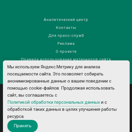
Аналитический центр
Контакты
Для пресс-служб
Реклама
О проекте
Правила использования материалов сайта
Мы используем Яндекс.Метрику для анализа
Политика обработки персональных данных
посещаемости сайта. Это позволяет собирать
анонимизированные данные о вашем поведении с
помощью cookie-файлов. Продолжая использовать
сайт, вы соглашаетесь с
Политикой обработки персональных данных
и с
обработкой таких данных в целях улучшения работы
Все рекламируемые товары и услуги имеют необходимые лицензии и
ресурса.
сертификаты.
Принять