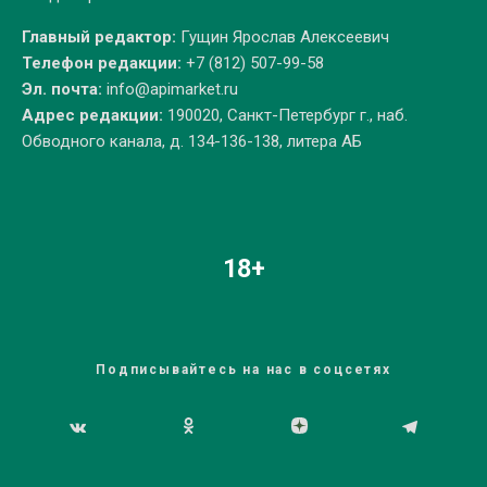
Главный редактор:
Гущин Ярослав Алексеевич
Телефон редакции:
+7 (812) 507-99-58
Эл. почта:
info@apimarket.ru
Адрес редакции:
190020, Санкт-Петербург г., наб.
Обводного канала, д. 134-136-138, литера АБ
18+
Подписывайтесь на нас в соцсетях