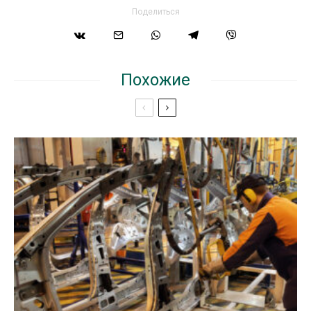
Поделиться
Похожие