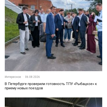
Интересное
·
06.08.2026
В Петербурге проверили готовность ТПУ «Рыбацкое» к
приему новых поездов