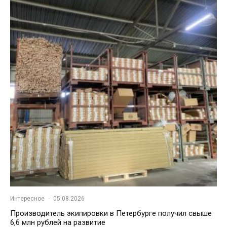
Интересное
·
05.08.2026
Производитель экипировки в Петербурге получил свыше
6,6 млн рублей на развитие