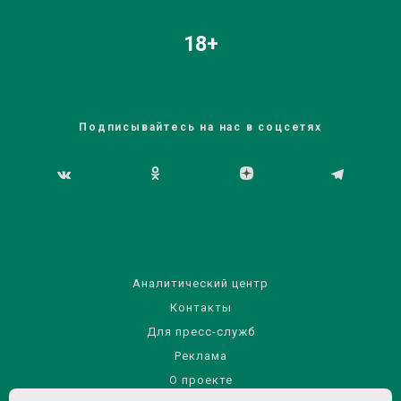
18+
Подписывайтесь на нас в соцсетях
Аналитический центр
Контакты
Для пресс-служб
Реклама
О проекте