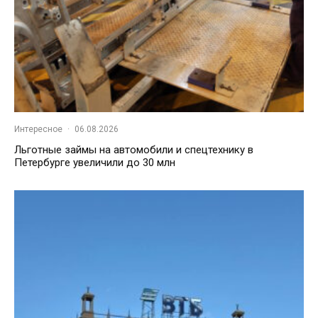
Интересное
·
06.08.2026
Льготные займы на автомобили и спецтехнику в
Петербурге увеличили до 30 млн