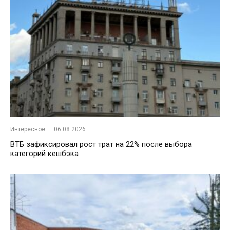
Интересное
·
06.08.2026
ВТБ зафиксировал рост трат на 22% после выбора
категорий кешбэка