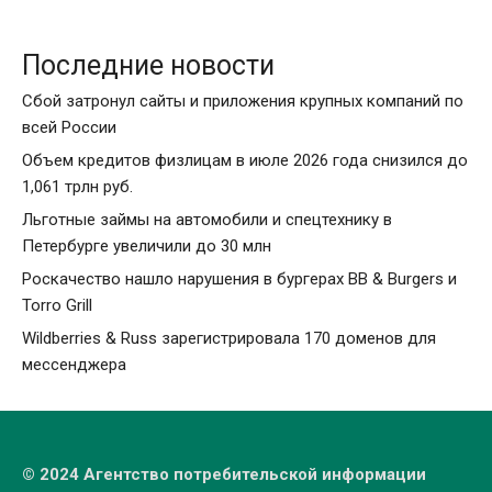
Последние новости
Сбой затронул сайты и приложения крупных компаний по
всей России
Объем кредитов физлицам в июле 2026 года снизился до
1,061 трлн руб.
Льготные займы на автомобили и спецтехнику в
Петербурге увеличили до 30 млн
Роскачество нашло нарушения в бургерах BB & Burgers и
Torro Grill
Wildberries & Russ зарегистрировала 170 доменов для
мессенджера
© 2024 Агентство потребительской информации