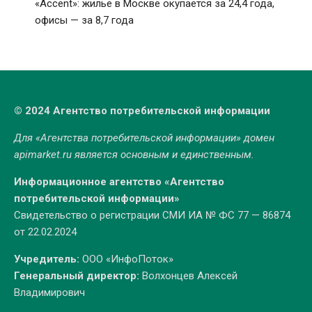
«Accent»: жилье в Москве окупается за 24,4 года,
офисы — за 8,7 года
© 2024 Агентство потребительской информации
Для «Агентства потребительской информации» домен
apimarket.ru
является основным и единственным.
Информационное агентство «Агентство
потребительской информации»
Свидетельство о регистрации СМИ ИА № ФС 77 — 86874
от 22.02.2024
Учредитель:
ООО «ИнфоПоток»
Генеральный директор:
Волхонцев Алексей
Владимирович