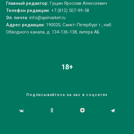
Главный редактор:
Гущин Ярослав Алексеевич
Телефон редакции:
+7 (812) 507-99-58
Эл. почта:
info@apimarket.ru
Адрес редакции:
190020, Санкт-Петербург г., наб.
Обводного канала, д. 134-136-138, литера АБ
18+
Подписывайтесь на нас в соцсетях