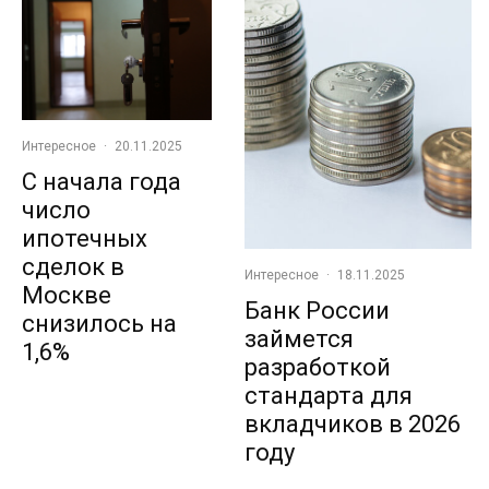
Интересное
·
20.11.2025
С начала года
число
ипотечных
сделок в
Интересное
·
18.11.2025
Москве
Банк России
снизилось на
займется
1,6%
разработкой
стандарта для
вкладчиков в 2026
году