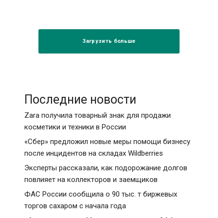
Загрузить больше
Последние новости
Zara получила товарный знак для продажи
косметики и техники в России
«Сбер» предложил новые меры помощи бизнесу
после инцидентов на складах Wildberries
Эксперты рассказали, как подорожание долгов
повлияет на коллекторов и заемщиков
ФАС России сообщила о 90 тыс. т биржевых
торгов сахаром с начала года