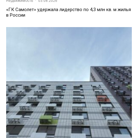
Недвижимость
·
03.08.2026
«ГК Самолет» удержала лидерство по 4,3 млн кв. м жилья
в России