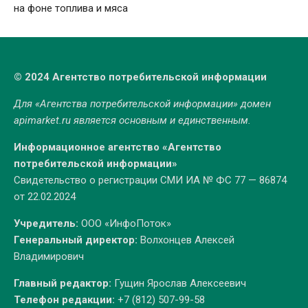
на фоне топлива и мяса
© 2024 Агентство потребительской информации
Для «Агентства потребительской информации» домен
apimarket.ru
является основным и единственным.
Информационное агентство «Агентство
потребительской информации»
Свидетельство о регистрации СМИ ИА № ФС 77 — 86874
от 22.02.2024
Учредитель:
ООО «ИнфоПоток»
Генеральный директор:
Волхонцев Алексей
Владимирович
Главный редактор:
Гущин Ярослав Алексеевич
Телефон редакции:
+7 (812) 507-99-58