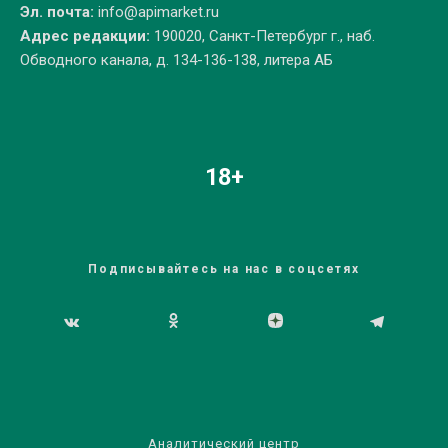
Эл. почта:
info@apimarket.ru
Адрес редакции:
190020, Санкт-Петербург г., наб.
Обводного канала, д. 134-136-138, литера АБ
18+
Подписывайтесь на нас в соцсетях
Аналитический центр