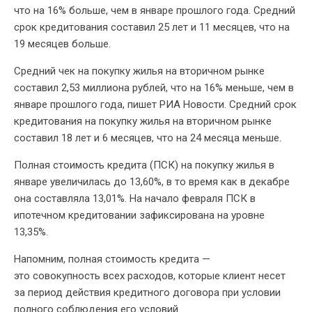
что на 16% больше, чем в январе прошлого года. Средний
срок кредитования составил 25 лет и 11 месяцев, что на
19 месяцев больше.
Средний чек на покупку жилья на вторичном рынке
составил 2,53 миллиона рублей, что на 16% меньше, чем в
январе прошлого года, пишет РИА Новости. Средний срок
кредитования на покупку жилья на вторичном рынке
составил 18 лет и 6 месяцев, что на 24 месяца меньше.
Полная стоимость кредита (ПСК) на покупку жилья в
январе увеличилась до 13,60%, в то время как в декабре
она составляла 13,01%. На начало февраля ПСК в
ипотечном кредитовании зафиксирована на уровне
13,35%.
Напомним, полная стоимость кредита —
это совокупность всех расходов, которые клиент несет
за период действия кредитного договора при условии
полного соблюдения его условий