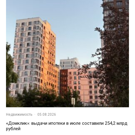
Недвижимость
·
05.08.2026
«Домклик»: выдачи ипотеки в июле составили 254,2 млрд
рублей