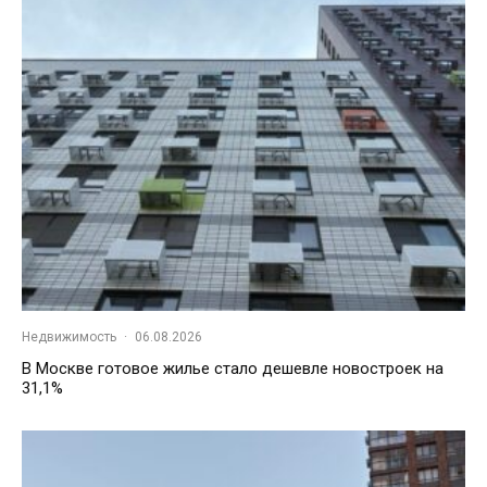
Недвижимость
·
06.08.2026
В Москве готовое жилье стало дешевле новостроек на
31,1%