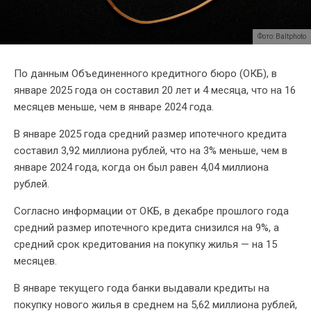
Фото: Baltphoto
По данным Объединенного кредитного бюро (ОКБ), в
январе 2025 года он составил 20 лет и 4 месяца, что на 16
месяцев меньше, чем в январе 2024 года.
В январе 2025 года средний размер ипотечного кредита
составил 3,92 миллиона рублей, что на 3% меньше, чем в
январе 2024 года, когда он был равен 4,04 миллиона
рублей.
Согласно информации от ОКБ, в декабре прошлого года
средний размер ипотечного кредита снизился на 9%, а
средний срок кредитования на покупку жилья — на 15
месяцев.
В январе текущего года банки выдавали кредиты на
покупку нового жилья в среднем на 5,62 миллиона рублей,