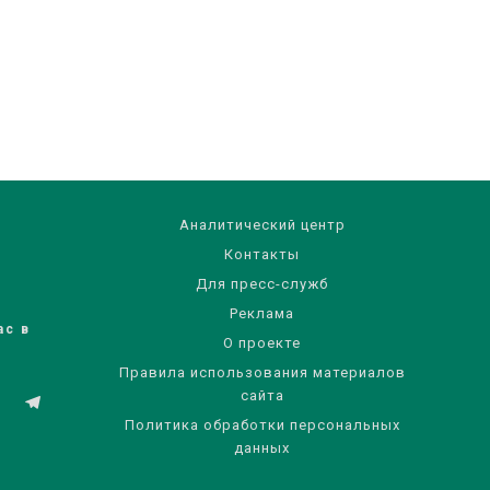
Аналитический центр
Контакты
Для пресс-служб
Реклама
ас в
О проекте
Правила использования материалов
сайта
Политика обработки персональных
данных