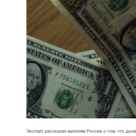
Эксперт рассказал жителям России о том, что дел