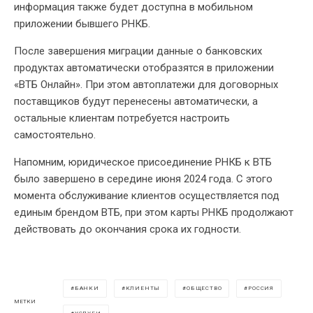
информация также будет доступна в мобильном
приложении бывшего РНКБ.
После завершения миграции данные о банковских
продуктах автоматически отобразятся в приложении
«ВТБ Онлайн». При этом автоплатежи для договорных
поставщиков будут перенесены автоматически, а
остальные клиентам потребуется настроить
самостоятельно.
Напомним, юридическое присоединение РНКБ к ВТБ
было завершено в середине июня 2024 года. С этого
момента обслуживание клиентов осуществляется под
единым брендом ВТБ, при этом карты РНКБ продолжают
действовать до окончания срока их годности.
БАНКИ
КЛИЕНТЫ
ОБЩЕСТВО
РОССИЯ
МЕТКИ