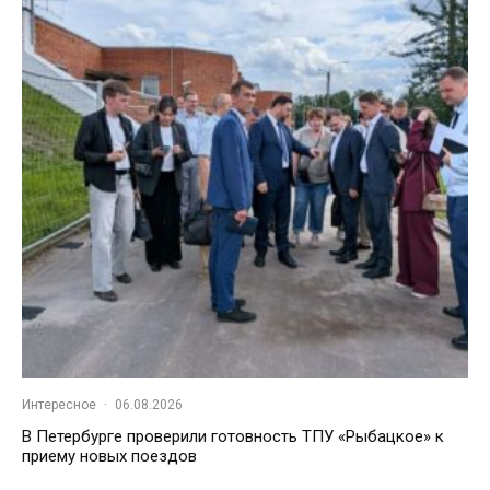
Интересное
·
06.08.2026
В Петербурге проверили готовность ТПУ «Рыбацкое» к
приему новых поездов