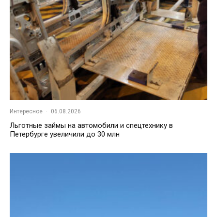
Интересное
·
06.08.2026
Льготные займы на автомобили и спецтехнику в
Петербурге увеличили до 30 млн