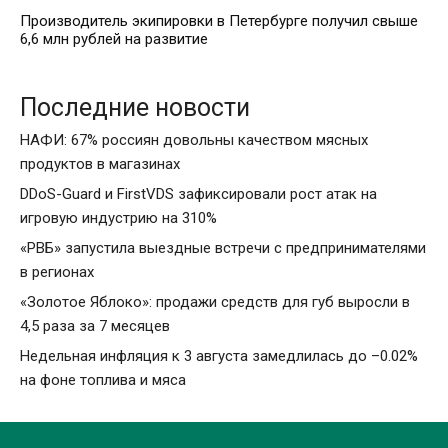
Производитель экипировки в Петербурге получил свыше
6,6 млн рублей на развитие
Последние новости
НАФИ: 67% россиян довольны качеством мясных
продуктов в магазинах
DDoS-Guard и FirstVDS зафиксировали рост атак на
игровую индустрию на 310%
«РВБ» запустила выездные встречи с предпринимателями
в регионах
«Золотое Яблоко»: продажи средств для губ выросли в
4,5 раза за 7 месяцев
Недельная инфляция к 3 августа замедлилась до –0.02%
на фоне топлива и мяса