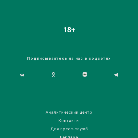
18+
Подписывайтесь на нас в соцсетях
Аналитический центр
Контакты
Для пресс-служб
Реклама