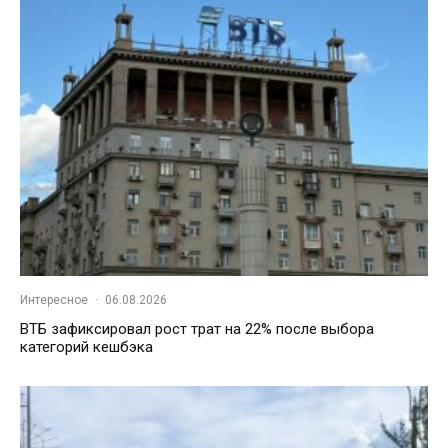
Интересное
·
06.08.2026
ВТБ зафиксировал рост трат на 22% после выбора
категорий кешбэка