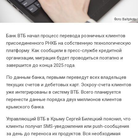
Фото: Baltphoto
Банк ВТБ начал процесс перевода розничных клиентов
присоединенного РНКБ на собственную технологическую
платформу. Как сообщили в пресс-службе кредитной
организации, миграция будет проводиться поэтапно и
завершится до конца 2025 года.
По данным банка, первыми переведут всех владельцев
текущих счетов и дебетовых карт. Эскроу-счета клиентов
уже интегрированы в систему ВТБ. Всего планируется
перенести данные порядка двух миллионов клиентов
крымского банка.
Управляющий ВТБ в Крыму Сергей Билецкий пояснил, что
клиенты получат SMS-уведомления или push-сообщения
за день до переноса их продуктов. Вся необходимая