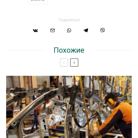
УСЛУГИ
Поделиться
Похожие