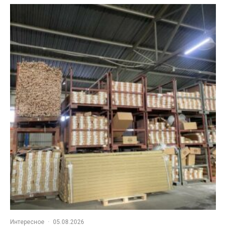
Интересное
·
05.08.2026