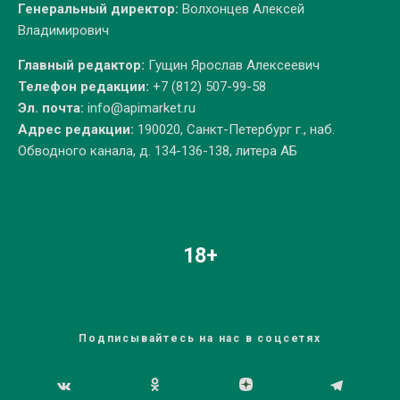
Генеральный директор:
Волхонцев Алексей
Владимирович
Главный редактор:
Гущин Ярослав Алексеевич
Телефон редакции:
+7 (812) 507-99-58
Эл. почта:
info@apimarket.ru
Адрес редакции:
190020, Санкт-Петербург г., наб.
Обводного канала, д. 134-136-138, литера АБ
18+
Подписывайтесь на нас в соцсетях