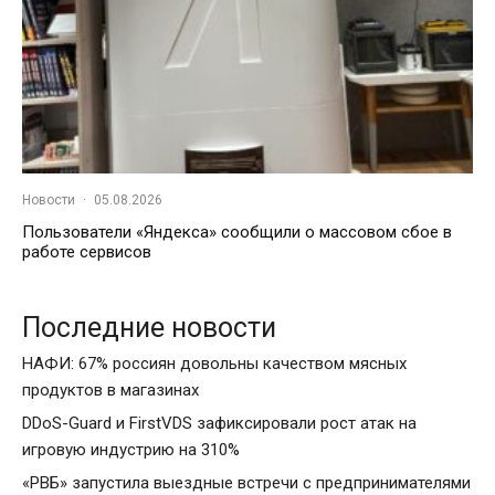
Новости
·
05.08.2026
Пользователи «Яндекса» сообщили о массовом сбое в
работе сервисов
Последние новости
НАФИ: 67% россиян довольны качеством мясных
продуктов в магазинах
DDoS-Guard и FirstVDS зафиксировали рост атак на
игровую индустрию на 310%
«РВБ» запустила выездные встречи с предпринимателями