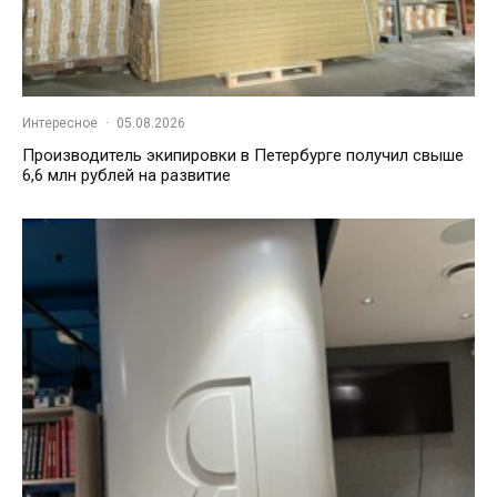
Интересное
·
05.08.2026
Производитель экипировки в Петербурге получил свыше
6,6 млн рублей на развитие