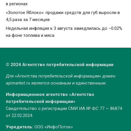
в регионах
«Золотое Яблоко»: продажи средств для губ выросли в
4,5 раза за 7 месяцев
Недельная инфляция к 3 августа замедлилась до –0.02%
на фоне топлива и мяса
© 2024 Агентство потребительской информации
Для «Агентства потребительской информации» домен
apimarket.ru
является основным и единственным.
Информационное агентство «Агентство
потребительской информации»
Свидетельство о регистрации СМИ ИА № ФС 77 — 86874
от 22.02.2024
Учредитель:
ООО «ИнфоПоток»