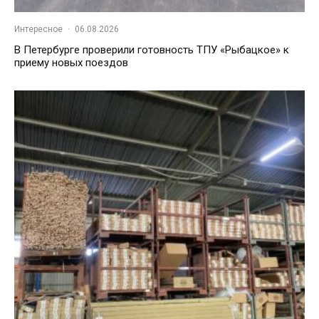
Интересное
·
06.08.2026
В Петербурге проверили готовность ТПУ «Рыбацкое» к
приему новых поездов