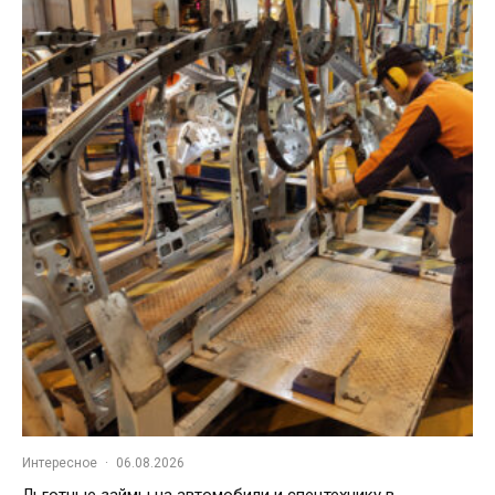
Интересное
·
06.08.2026