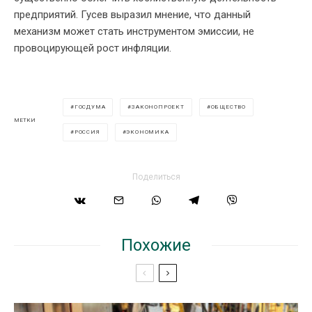
предприятий. Гусев выразил мнение, что данный
механизм может стать инструментом эмиссии, не
провоцирующей рост инфляции.
ГОСДУМА
ЗАКОНОПРОЕКТ
ОБЩЕСТВО
МЕТКИ
РОССИЯ
ЭКОНОМИКА
Поделиться
Похожие