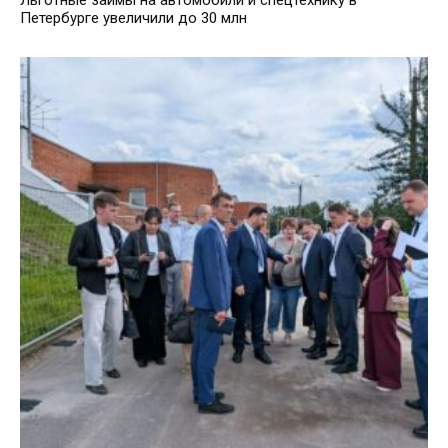
Льготные займы на автомобили и спецтехнику в
Петербурге увеличили до 30 млн