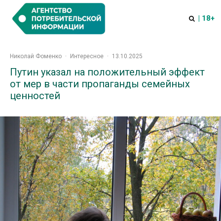
| 18+
Николай Фоменко
·
Интересное
·
13.10.2025
Путин указал на положительный эффект
от мер в части пропаганды семейных
ценностей