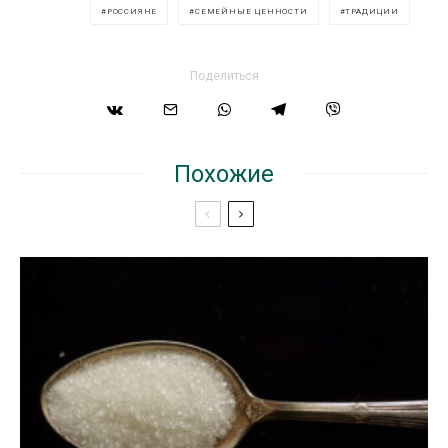
РОССИЯНЕ
СЕМЕЙНЫЕ ЦЕННОСТИ
ТРАДИЦИИ
Поделиться
Похожие