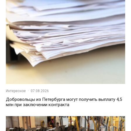
Интересное
·
07.08.2026
Добровольцы из Петербурга могут получить выплату 4,5
млн при заключении контракта