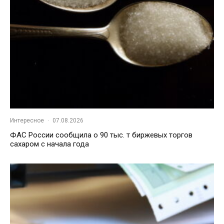
Интересное
·
07.08.2026
ФАС России сообщила о 90 тыс. т биржевых торгов
сахаром с начала года