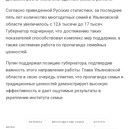
Согласно приведенной Русских статистике, за последние
пять лет количество многодетных семей в Ульяновской
области увеличилось с 12,6 тысячи до 17 тысяч.
Губернатор подчеркнул, что достижению таких
показателей способствовал комплекс мер поддержки, а
также системная работа по пропаганде семейных
ценностей.
Путин поддержал позицию губернатора, подтвердив
важность этого направления работы. Глава Ульяновской
области в свою очередь отметил, что пропаганда семьи и
традиционных ценностей демонстрирует высокую
эффективность и дает ощутимые результаты в
укреплении института семьи.
КРЕМЛЬ
МНОГОДЕТНАЯ СЕМЬЯ
ПУТИН
МЕТКИ