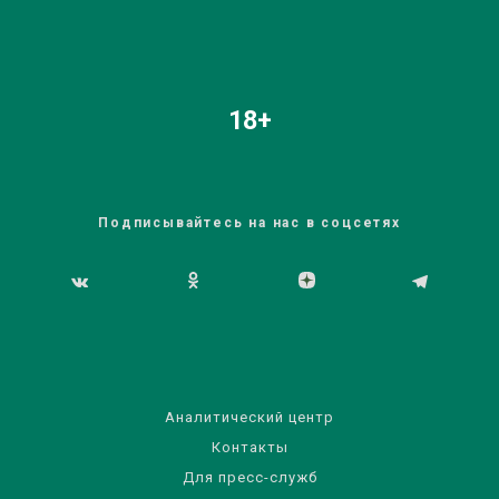
18+
Подписывайтесь на нас в соцсетях
Аналитический центр
Контакты
Для пресс-служб