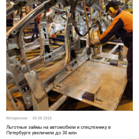
Интересное
·
06.08.2026
Льготные займы на автомобили и спецтехнику в
Петербурге увеличили до 30 млн