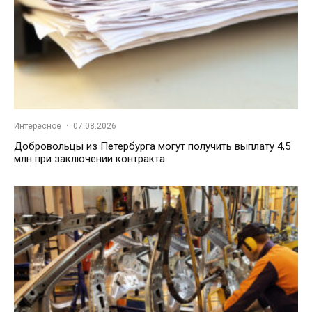
Интересное
·
07.08.2026
Добровольцы из Петербурга могут получить выплату 4,5
млн при заключении контракта