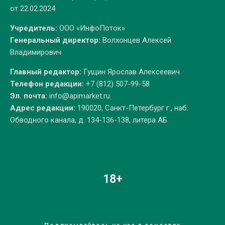
от 22.02.2024
Учредитель:
ООО «ИнфоПоток»
Генеральный директор:
Волхонцев Алексей
Владимирович
Главный редактор:
Гущин Ярослав Алексеевич
Телефон редакции:
+7 (812) 507-99-58
Эл. почта:
info@apimarket.ru
Адрес редакции:
190020, Санкт-Петербург г., наб.
Обводного канала, д. 134-136-138, литера АБ
18+