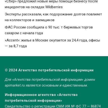
«Сбер» предложил новые меры помощи бизнесу после
инцидентов на складах Wildberries
Эксперты рассказали, как подорожание долгов повлияет
на коллекторов и заемщиков
ФАС России сообщила о 90 тыс. т биржевых торгов
сахаром с начала года
«Accent»: жилье в Москве окупается за 24,4 года, офисы
— за 8,7 года
© 2024 Агентство потребительской информации
Для «Агентства потребительской информации» домен
apimarket.ru
является основным и единственным.
Информационное агентство «Агентство
потребительской информации»
Свидетельство о регистрации СМИ ИА № ФС 77 — 86874