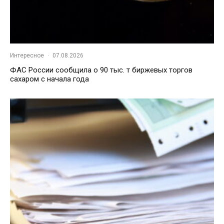
Интересное
·
07.08.2026
ФАС России сообщила о 90 тыс. т биржевых торгов
сахаром с начала года