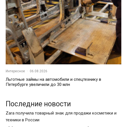
Интересное
·
06.08.2026
Льготные займы на автомобили и спецтехнику в
Петербурге увеличили до 30 млн
Последние новости
Zara получила товарный знак для продажи косметики и
техники в России