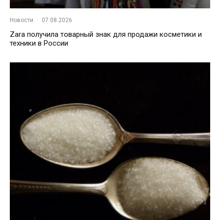
Новости
·
07.08.2026
Zara получила товарный знак для продажи косметики и
техники в России