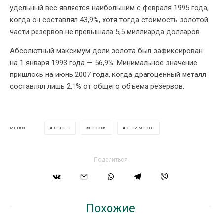
удельный вес является наибольшим с февраля 1995 года,
когда он составлял 43,9%, хотя тогда стоимость золотой
части резервов не превышала 5,5 миллиарда долларов.
Абсолютный максимум доли золота был зафиксирован
на 1 января 1993 года — 56,9%. Минимальное значение
пришлось на июнь 2007 года, когда драгоценный металл
составлял лишь 2,1% от общего объема резервов.
ЗОЛОТО
РОССИЯ
СТОИМОСТЬ
МЕТКИ
Поделиться
Похожие