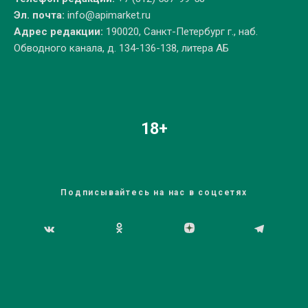
Эл. почта:
info@apimarket.ru
Адрес редакции:
190020, Санкт-Петербург г., наб.
Обводного канала, д. 134-136-138, литера АБ
18+
Подписывайтесь на нас в соцсетях