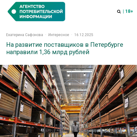
| 18+
Екатерина Сафонова
·
Интересное
·
16.12.2025
На развитие поставщиков в Петербурге
направили 1,36 млрд рублей