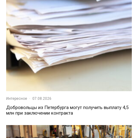
Интересное
·
07.08.2026
Добровольцы из Петербурга могут получить выплату 4,5
млн при заключении контракта