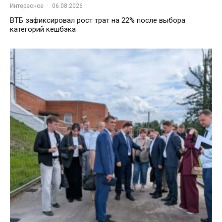
Интересное
·
06.08.2026
ВТБ зафиксировал рост трат на 22% после выбора
категорий кешбэка