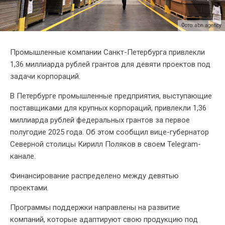
Фото: abn.agency
Промышленные компании Санкт-Петербурга привлекли
1,36 миллиарда рублей грантов для девяти проектов под
задачи корпораций.
В Петербурге промышленные предприятия, выступающие
поставщиками для крупных корпораций, привлекли 1,36
миллиарда рублей федеральных грантов за первое
полугодие 2025 года. Об этом сообщил вице-губернатор
Северной столицы Кирилл Поляков в своем Telegram-
канале.
Финансирование распределено между девятью
проектами.
Программы поддержки направлены на развитие
компаний, которые адаптируют свою продукцию под