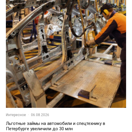
Интересное
·
06.08.2026
Льготные займы на автомобили и спецтехнику в
Петербурге увеличили до 30 млн