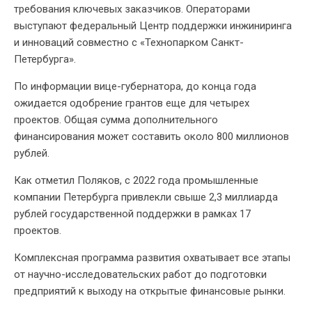
требования ключевых заказчиков. Операторами
выступают федеральный Центр поддержки инжиниринга
и инноваций совместно с «Технопарком Санкт-
Петербурга».
По информации вице-губернатора, до конца года
ожидается одобрение грантов еще для четырех
проектов. Общая сумма дополнительного
финансирования может составить около 800 миллионов
рублей.
Как отметил Поляков, с 2022 года промышленные
компании Петербурга привлекли свыше 2,3 миллиарда
рублей государственной поддержки в рамках 17
проектов.
Комплексная программа развития охватывает все этапы
от научно-исследовательских работ до подготовки
предприятий к выходу на открытые финансовые рынки.