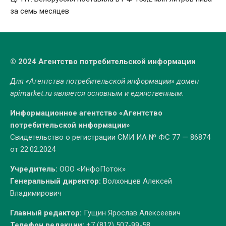
за семь месяцев
© 2024 Агентство потребительской информации
Для «Агентства потребительской информации» домен
apimarket.ru
является основным и единственным.
Информационное агентство «Агентство
потребительской информации»
Свидетельство о регистрации СМИ ИА № ФС 77 — 86874
от 22.02.2024
Учредитель:
ООО «ИнфоПоток»
Генеральный директор:
Волхонцев Алексей
Владимирович
Главный редактор:
Гущин Ярослав Алексеевич
Телефон редакции:
+7 (812) 507-99-58