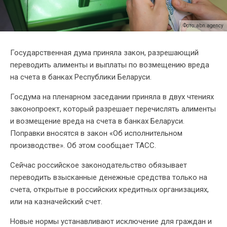
Фото: abn.agency
Государственная дума приняла закон, разрешающий
переводить алименты и выплаты по возмещению вреда
на счета в банках Республики Беларуси.
Госдума на пленарном заседании приняла в двух чтениях
законопроект, который разрешает перечислять алименты
и возмещение вреда на счета в банках Беларуси.
Поправки вносятся в закон «Об исполнительном
производстве». Об этом сообщает ТАСС.
Сейчас российское законодательство обязывает
переводить взысканные денежные средства только на
счета, открытые в российских кредитных организациях,
или на казначейский счет.
Новые нормы устанавливают исключение для граждан и