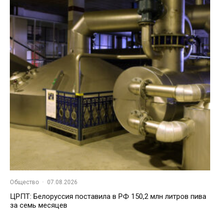
Общество
·
07.08.2026
ЦРПТ: Белоруссия поставила в РФ 150,2 млн литров пива
за семь месяцев