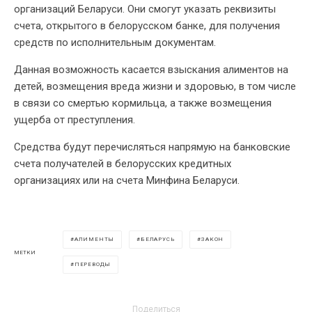
организаций Беларуси. Они смогут указать реквизиты
счета, открытого в белорусском банке, для получения
средств по исполнительным документам.
Данная возможность касается взыскания алиментов на
детей, возмещения вреда жизни и здоровью, в том числе
в связи со смертью кормильца, а также возмещения
ущерба от преступления.
Средства будут перечисляться напрямую на банковские
счета получателей в белорусских кредитных
организациях или на счета Минфина Беларуси.
АЛИМЕНТЫ
БЕЛАРУСЬ
ЗАКОН
МЕТКИ
ПЕРЕВОДЫ
Поделиться