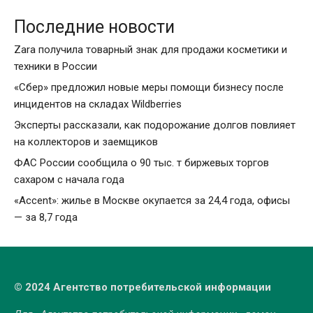
Последние новости
Zara получила товарный знак для продажи косметики и
техники в России
«Сбер» предложил новые меры помощи бизнесу после
инцидентов на складах Wildberries
Эксперты рассказали, как подорожание долгов повлияет
на коллекторов и заемщиков
ФАС России сообщила о 90 тыс. т биржевых торгов
сахаром с начала года
«Accent»: жилье в Москве окупается за 24,4 года, офисы
— за 8,7 года
© 2024 Агентство потребительской информации