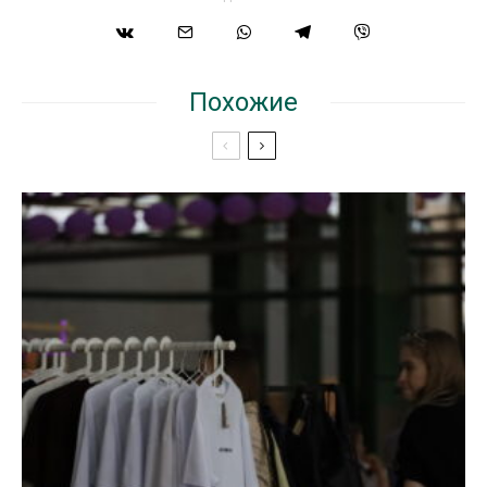
Похожие