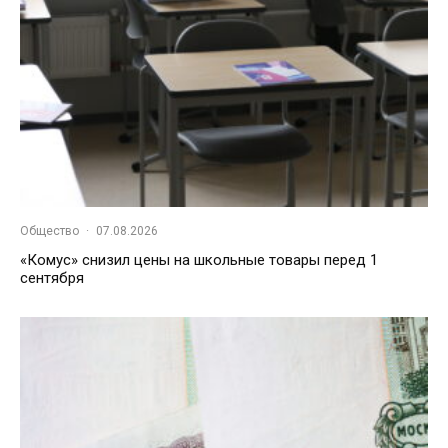
Общество
·
07.08.2026
«Комус» снизил цены на школьные товары перед 1
сентября