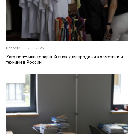
Новости
·
07.08.2026
Zara получила товарный знак для продажи косметики и
техники в России