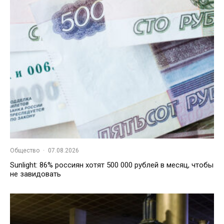
Общество
·
07.08.2026
Sunlight: 86% россиян хотят 500 000 рублей в месяц, чтобы
не завидовать