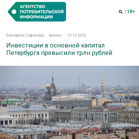
| 18+
Екатерина Сафонова
·
Бизнес
·
19.12.2025
Инвестиции в основной капитал
Петербурга превысили трлн рублей