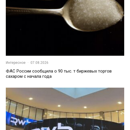
Интересное
·
07.08.2026
ФАС России сообщила о 90 тыс. т биржевых торгов
сахаром с начала года