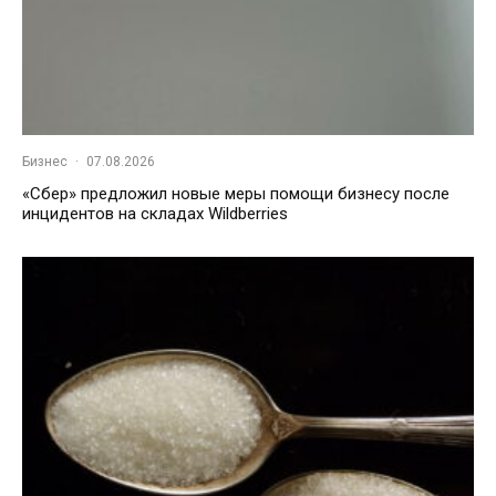
Бизнес
·
07.08.2026
«Сбер» предложил новые меры помощи бизнесу после
инцидентов на складах Wildberries