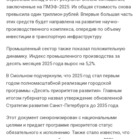
заключенные на ПМЭФ-2025. Их общая стоимость снова
превысила один триллион рублей. Впервые большая часть
этих средств будет направлена на развитие научно-
производственного комплекса, опередив по объему
инвестиции в транспортную инфраструктуру.
Промышленный сектор также показал положительную
динамику. Индекс промышленного производства за
десять месяцев 2025 года вырос на 5,2%.
В Смольном подчеркнули, что 2025 год стал первым
годом полномасштабной реализации городской
программы «Десять приоритетов развития». Главным
итогом губернатор назвал утверждение обновленной
Стратегии развития Санкт-Петербурга до 2035 года.
Этот документ синхронизирован с национальными
целями и придает программе приоритетов статус
обязательного к исполнению. Также стало известно, что