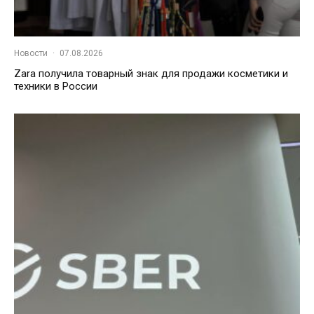
Новости
·
07.08.2026
Zara получила товарный знак для продажи косметики и
техники в России