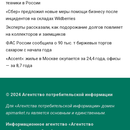
техники в России
«Сбер» предложил новые меры помощи бизнесу после
инцидентов на складах Wildberries
Эксперты рассказали, как подорожание долгов повлияет
на коллекторов и заемщиков
ФАС России сообщила о 90 тыс. т биржевых торгов
сахаром с начала года
«Accent»: жилье в Москве окупается за 24,4 года, офисы
— за 8,7 года
© 2024 Агентство потребительской информации
Для «Агентства потребительской информации» домен
apimarket.ru
является основным и единственным.
Информационное агентство «Агентство