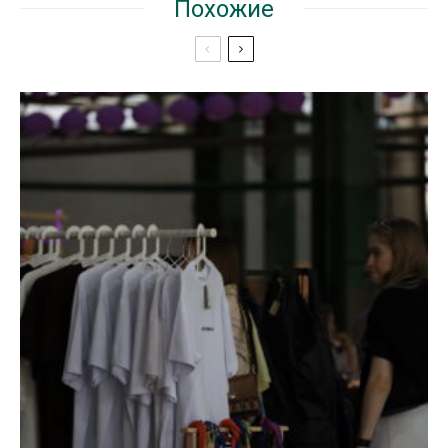
Похожие