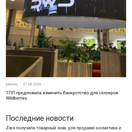
Бизнес
·
07.08.2026
ТПП предложила изменить банкротство для селлеров
Wildberries
Последние новости
Zara получила товарный знак для продажи косметики и