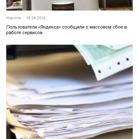
Новости
·
05.08.2026
Пользователи «Яндекса» сообщили о массовом сбое в
работе сервисов