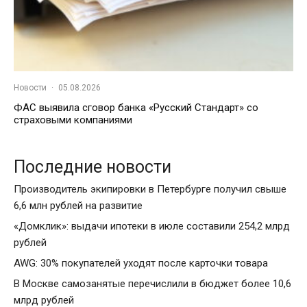
Новости
·
05.08.2026
ФАС выявила сговор банка «Русский Стандарт» со
страховыми компаниями
Последние новости
Производитель экипировки в Петербурге получил свыше
6,6 млн рублей на развитие
«Домклик»: выдачи ипотеки в июле составили 254,2 млрд
рублей
AWG: 30% покупателей уходят после карточки товара
В Москве самозанятые перечислили в бюджет более 10,6
млрд рублей