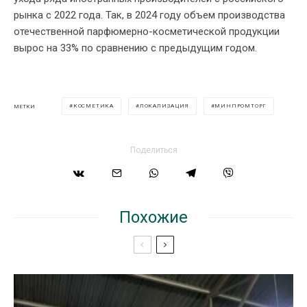
рынка с 2022 года. Так, в 2024 году объем производства
отечественной парфюмерно-косметической продукции
вырос на 33% по сравнению с предыдущим годом.
КОСМЕТИКА
ЛОКАЛИЗАЦИЯ
МИНПРОМТОРГ
МЕТКИ
Поделиться
Похожие