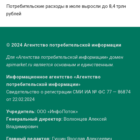
Потребительские расходы в июле выросли до 8,4 трлн
рублей
© 2024 Агентство потребительской информации
Для «Агентства потребительской информации» домен
apimarket.ru
является основным и единственным.
Информационное агентство «Агентство
потребительской информации»
Свидетельство о регистрации СМИ ИА № ФС 77 — 86874
от 22.02.2024
Учредитель:
ООО «ИнфоПоток»
Генеральный директор:
Волхонцев Алексей
Владимирович
Главный редактор:
Гущин Ярослав Алексеевич