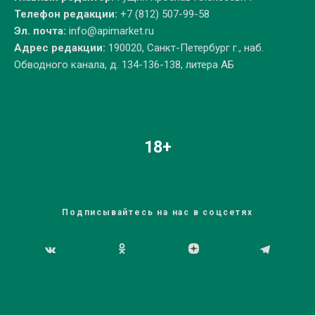
Телефон редакции:
+7 (812) 507-99-58
Эл. почта:
info@apimarket.ru
Адрес редакции:
190020, Санкт-Петербург г., наб.
Обводного канала, д. 134-136-138, литера АБ
18+
Подписывайтесь на нас в соцсетях