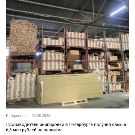
Интересное
·
05.08.2026
Производитель экипировки в Петербурге получил свыше
6,6 млн рублей на развитие