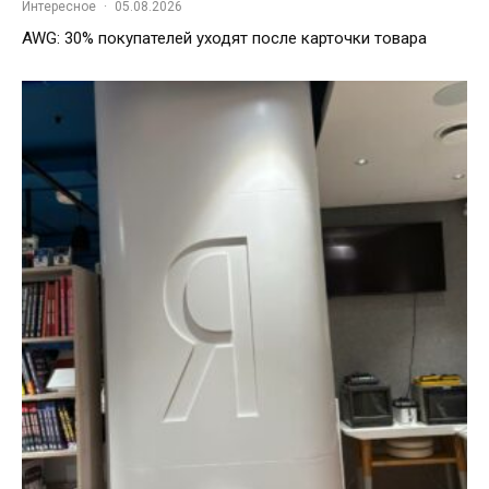
Интересное
·
05.08.2026
AWG: 30% покупателей уходят после карточки товара