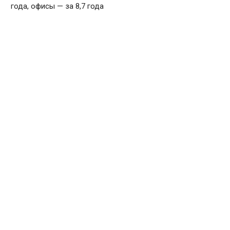
года, офисы — за 8,7 года