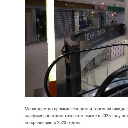
Министерство промышленности и торговли ожидает
парфюмерно-косметическом рынке в 2025 году сохр
по сравнению с 2023 годом.