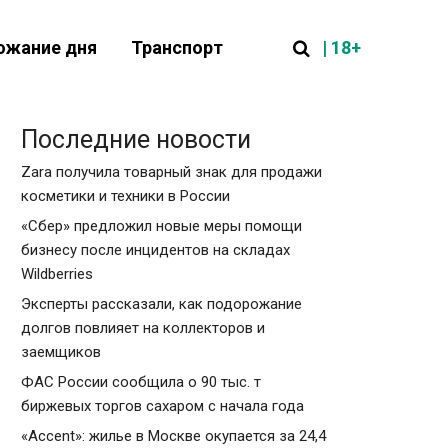
| 18+
ожание дня
Транспорт
Последние новости
Zara получила товарный знак для продажи
косметики и техники в России
«Сбер» предложил новые меры помощи
бизнесу после инцидентов на складах
Wildberries
Эксперты рассказали, как подорожание
долгов повлияет на коллекторов и
заемщиков
ФАС России сообщила о 90 тыс. т
биржевых торгов сахаром с начала года
«Accent»: жилье в Москве окупается за 24,4