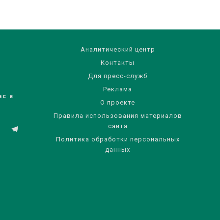
Аналитический центр
Контакты
Для пресс-служб
Реклама
ас в
О проекте
Правила использования материалов
сайта
Политика обработки персональных
данных