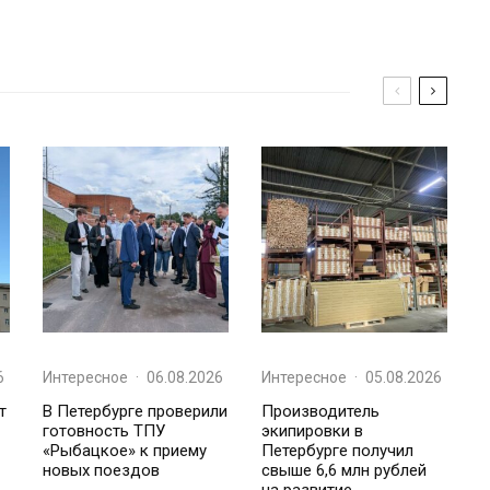
6
Интересное
·
06.08.2026
Интересное
·
05.08.2026
т
В Петербурге проверили
Производитель
готовность ТПУ
экипировки в
«Рыбацкое» к приему
Петербурге получил
новых поездов
свыше 6,6 млн рублей