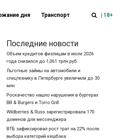
| 18+
ожание дня
Транспорт
Последние новости
Объем кредитов физлицам в июле 2026
года снизился до 1,061 трлн руб.
Льготные займы на автомобили и
спецтехнику в Петербурге увеличили до 30
млн
Роскачество нашло нарушения в бургерах
BB & Burgers и Torro Grill
Wildberries & Russ зарегистрировала 170
доменов для мессенджера
ВТБ зафиксировал рост трат на 22% после
выбора категорий кешбэка