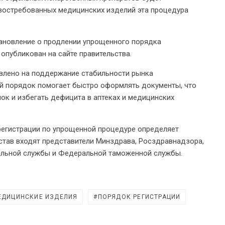
 востребованных медицинских изделий эта процедура
ановление о продлении упрощенного порядка
опубликован на сайте правительства.
авлено на поддержание стабильности рынка
й порядок помогает быстро оформлять документы, что
ок и избегать дефицита в аптеках и медицинских
регистрации по упрощенной процедуре определяет
став входят представители Минздрава, Росздравнадзора,
ольной службы и Федеральной таможенной службы.
ЕДИЦИНСКИЕ ИЗДЕЛИЯ
ПОРЯДОК РЕГИСТРАЦИИ