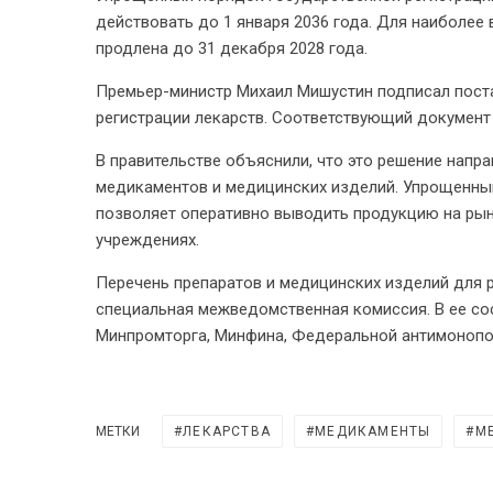
действовать до 1 января 2036 года. Для наиболее
продлена до 31 декабря 2028 года.
Премьер-министр Михаил Мишустин подписал пост
регистрации лекарств. Соответствующий документ 
В правительстве объяснили, что это решение напр
медикаментов и медицинских изделий. Упрощенны
позволяет оперативно выводить продукцию на рын
учреждениях.
Перечень препаратов и медицинских изделий для 
специальная межведомственная комиссия. В ее со
Минпромторга, Минфина, Федеральной антимоноп
МЕТКИ
ЛЕКАРСТВА
МЕДИКАМЕНТЫ
М