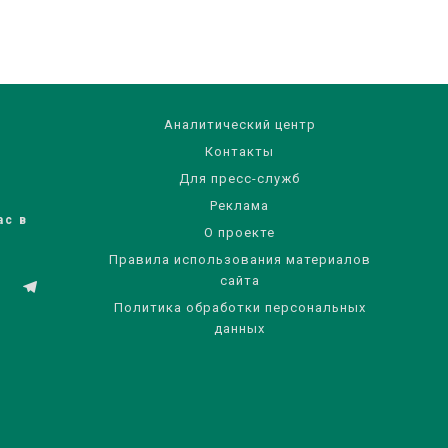
Аналитический центр
Контакты
Для пресс-служб
Реклама
ас в
О проекте
Правила использования материалов
сайта
Политика обработки персональных
данных