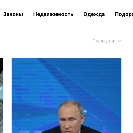
Законы
Недвижимость
Одежда
Подор
Последние