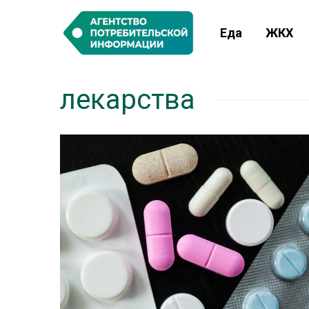
Еда
ЖКХ
лекарства