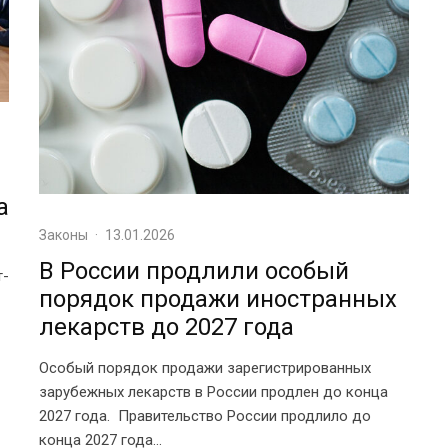
а
Законы
·
13.01.2026
В России продлили особый
т-
порядок продажи иностранных
лекарств до 2027 года
Особый порядок продажи зарегистрированных
зарубежных лекарств в России продлен до конца
2027 года. Правительство России продлило до
конца 2027 года...