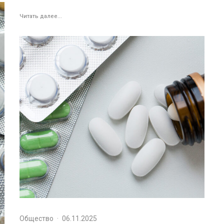
Читать далее...
Общество
·
06.11.2025