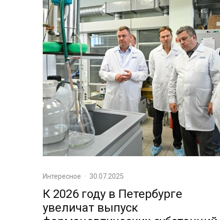
Интересное
·
30.07.2025
К 2026 году в Петербурге
увеличат выпуск