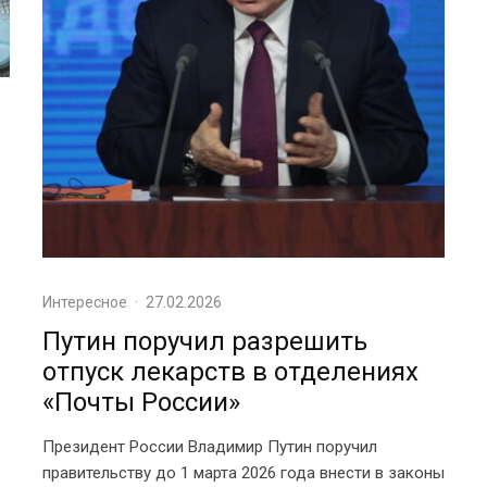
Интересное
·
27.02.2026
Путин поручил разрешить
отпуск лекарств в отделениях
«Почты России»
Президент России Владимир Путин поручил
правительству до 1 марта 2026 года внести в законы