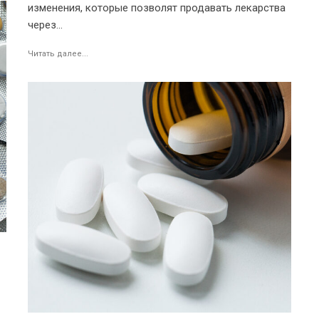
изменения, которые позволят продавать лекарства
через...
Читать далее...