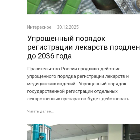
Интересное
·
30.12.2025
Упрощенный порядок
регистрации лекарств продлен
до 2036 года
Правительство России продлило действие
упрощенного порядка регистрации лекарств и
медицинских изделий. Упрощенный порядок
государственной регистрации отдельных
лекарственных препаратов будет действовать...
Читать далее...