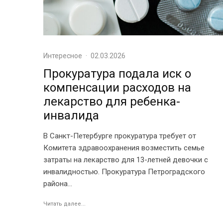
Интересное
·
02.03.2026
Прокуратура подала иск о
компенсации расходов на
лекарство для ребенка-
инвалида
В Санкт-Петербурге прокуратура требует от
Комитета здравоохранения возместить семье
затраты на лекарство для 13-летней девочки с
инвалидностью. Прокуратура Петроградского
района...
Читать далее...