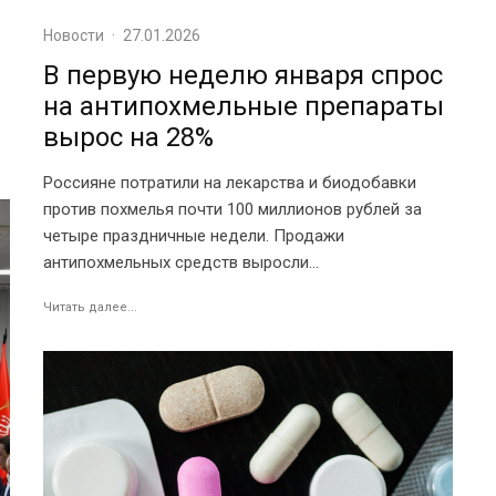
Новости
·
27.01.2026
В первую неделю января спрос
на антипохмельные препараты
вырос на 28%
Россияне потратили на лекарства и биодобавки
против похмелья почти 100 миллионов рублей за
четыре праздничные недели. Продажи
антипохмельных средств выросли...
Читать далее...