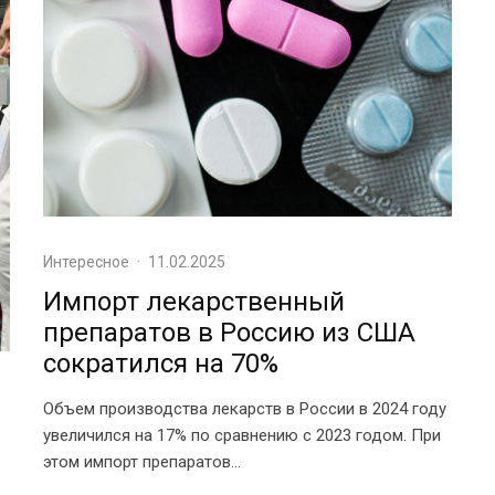
Интересное
·
11.02.2025
Импорт лекарственный
препаратов в Россию из США
сократился на 70%
Объем производства лекарств в России в 2024 году
увеличился на 17% по сравнению с 2023 годом. При
этом импорт препаратов...