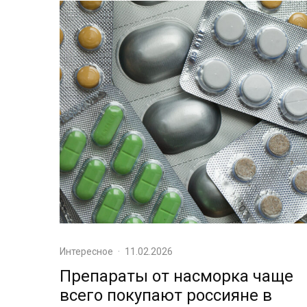
Интересное
·
11.02.2026
Препараты от насморка чаще
всего покупают россияне в