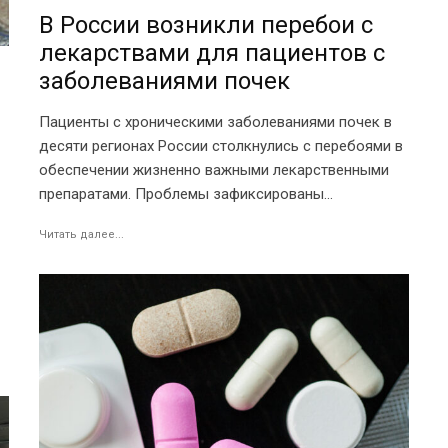
В России возникли перебои с
лекарствами для пациентов с
заболеваниями почек
Пациенты с хроническими заболеваниями почек в
десяти регионах России столкнулись с перебоями в
обеспечении жизненно важными лекарственными
препаратами. Проблемы зафиксированы...
Читать далее...