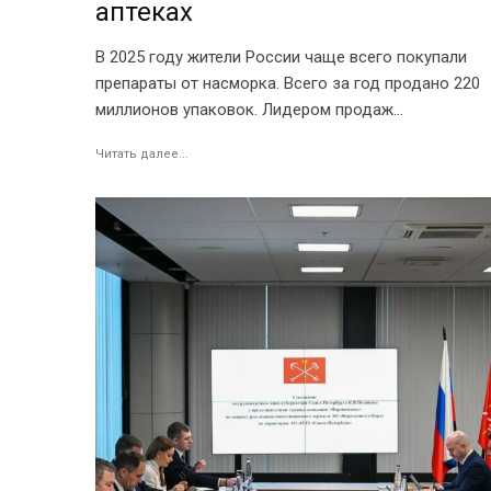
аптеках
В 2025 году жители России чаще всего покупали
препараты от насморка. Всего за год продано 220
миллионов упаковок. Лидером продаж...
Читать далее...