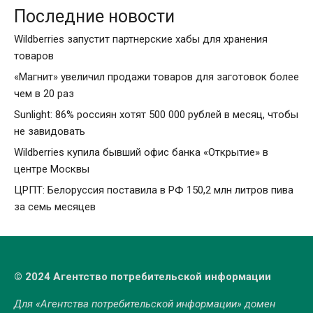
Последние новости
Wildberries запустит партнерские хабы для хранения
товаров
«Магнит» увеличил продажи товаров для заготовок более
чем в 20 раз
Sunlight: 86% россиян хотят 500 000 рублей в месяц, чтобы
не завидовать
Wildberries купила бывший офис банка «Открытие» в
центре Москвы
ЦРПТ: Белоруссия поставила в РФ 150,2 млн литров пива
за семь месяцев
© 2024 Агентство потребительской информации
Для «Агентства потребительской информации» домен