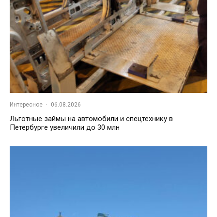
Интересное
·
06.08.2026
Льготные займы на автомобили и спецтехнику в
Петербурге увеличили до 30 млн