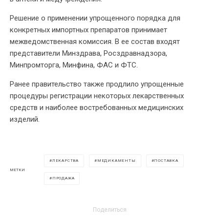
Решение о применении упрощенного порядка для
конкретных импортных препаратов принимает
межведомственная комиссия. В ее состав входят
представители Минздрава, Росздравнадзора,
Минпромторга, Минфина, ФАС и ФТС.
Ранее правительство также продлило упрощенные
процедуры регистрации некоторых лекарственных
средств и наиболее востребованных медицинских
изделий.
ЛЕКАРСТВА
МЕДИКАМЕНТЫ
ПОСТАВКА
МЕТКИ
ПРОДАЖА
Поделиться