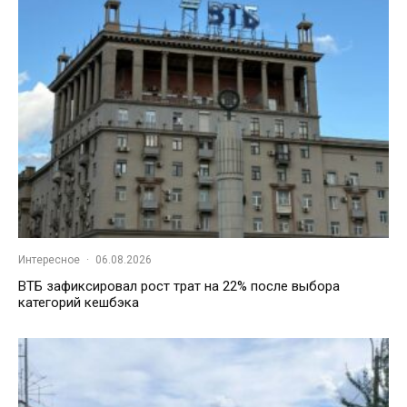
Интересное
·
06.08.2026
ВТБ зафиксировал рост трат на 22% после выбора
категорий кешбэка