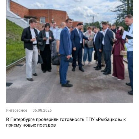
Интересное
·
06.08.2026
В Петербурге проверили готовность ТПУ «Рыбацкое» к
приему новых поездов