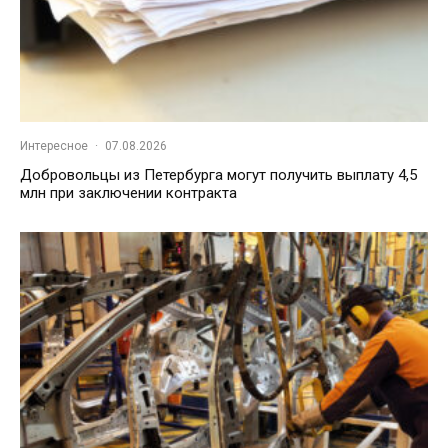
Интересное
·
07.08.2026
Добровольцы из Петербурга могут получить выплату 4,5
млн при заключении контракта