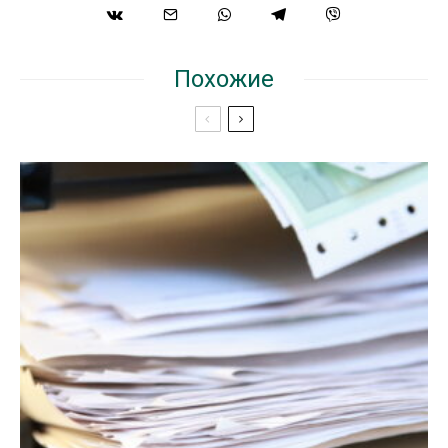
Похожие