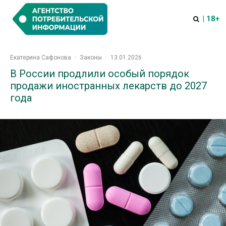
| 18+
Екатерина Сафонова
·
Законы
·
13.01.2026
В России продлили особый порядок
продажи иностранных лекарств до 2027
года