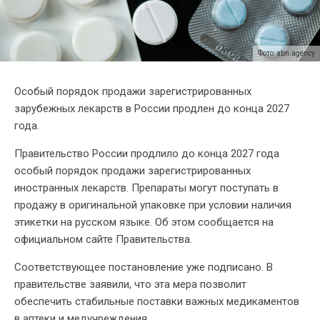
Фото: abn.agency
Особый порядок продажи зарегистрированных
зарубежных лекарств в России продлен до конца 2027
года.
Правительство России продлило до конца 2027 года
особый порядок продажи зарегистрированных
иностранных лекарств. Препараты могут поступать в
продажу в оригинальной упаковке при условии наличия
этикетки на русском языке. Об этом сообщается на
официальном сайте Правительства.
Соответствующее постановление уже подписано. В
правительстве заявили, что эта мера позволит
обеспечить стабильные поставки важных медикаментов
в аптеки и медучреждения.