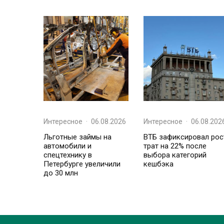
Интересное
·
06.08.2026
Интересное
·
06.08.202
Льготные займы на
ВТБ зафиксировал рос
автомобили и
трат на 22% после
спецтехнику в
выбора категорий
Петербурге увеличили
кешбэка
до 30 млн