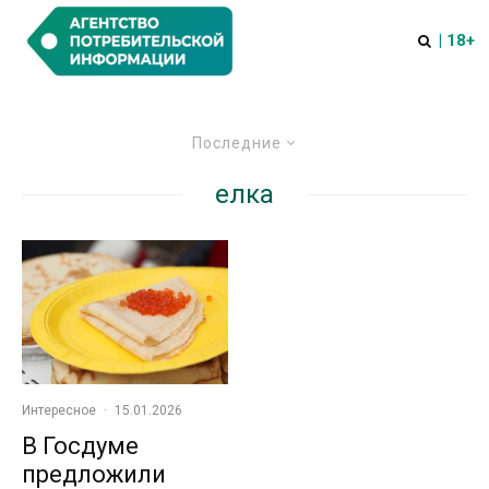
| 18+
Последние
елка
Интересное
·
15.01.2026
В Госдуме
предложили