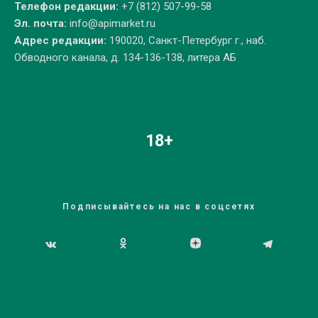
Телефон редакции:
+7 (812) 507-99-58
Эл. почта:
info@apimarket.ru
Адрес редакции:
190020, Санкт-Петербург г., наб.
Обводного канала, д. 134-136-138, литера АБ
18+
Подписывайтесь на нас в соцсетях