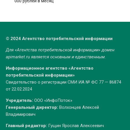
000 рублей в месяц
© 2024 Агентство потребительской информации
Для «Агентства потребительской информации» домен
apimarket.ru
является основным и единственным.
Информационное агентство «Агентство
потребительской информации»
Свидетельство о регистрации СМИ ИА № ФС 77 — 86874
от 22.02.2024
Учредитель:
ООО «ИнфоПоток»
Генеральный директор:
Волхонцев Алексей
Владимирович
Главный редактор:
Гущин Ярослав Алексеевич