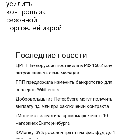
усилить
контроль за
сезонной
торговлей икрой
Последние новости
ЦРПТ: Белоруссия поставила в РФ 150,2 млн
литров пива за семь месяцев
ТПП предложила изменить банкротство для
селлеров Wildberries
Добровольцы из Петербурга могут получить
выплату 4,5 млн при заключении контракта
«Монетка» запустила аромамаркетинг в 10
магазинах Екатеринбурга
ЮMoney: 39% россиян тратят на фастфуд до 1