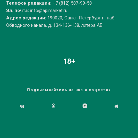
Телефон редакции:
+7 (812) 507-99-58
Эл. почта:
info@apimarket.ru
Адрес редакции:
190020, Санкт-Петербург г., наб.
Обводного канала, д. 134-136-138, литера АБ
18+
Подписывайтесь на нас в соцсетях