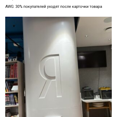
AWG: 30% покупателей уходят после карточки товара