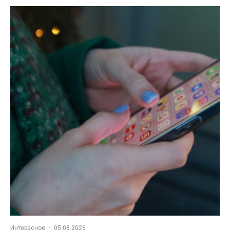
Интересное
·
05.08.2026