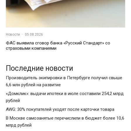
Новости
·
05.08.2026
ФАС выявила сговор банка «Русский Стандарт» со
страховыми компаниями
Последние новости
Производитель экипировки в Петербурге получил свыше
6,6 млн рублей на развитие
«Домклик»: выдачи ипотеки в июле составили 254,2 млрд
рублей
AWG: 30% покупателей уходят после карточки товара
В Москве самозанятые перечислили в бюджет более 10,6
млрд рублей