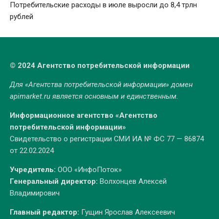
Потребительские расходы в июле выросли до 8,4 трлн
рублей
© 2024 Агентство потребительской информации
Для «Агентства потребительской информации» домен
apimarket.ru
является основным и единственным.
Информационное агентство «Агентство
потребительской информации»
Свидетельство о регистрации СМИ ИА № ФС 77 — 86874
от 22.02.2024
Учредитель:
ООО «ИнфоПоток»
Генеральный директор:
Волхонцев Алексей
Владимирович
Главный редактор:
Гущин Ярослав Алексеевич