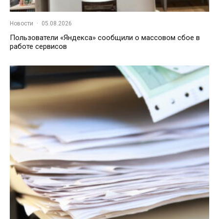
Новости
·
05.08.2026
Пользователи «Яндекса» сообщили о массовом сбое в
работе сервисов