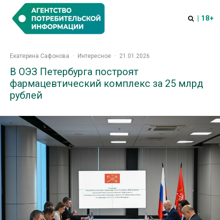
| 18+
Екатерина Сафонова
·
Интересное
·
21.01.2026
В ОЭЗ Петербурга построят
фармацевтический комплекс за 25 млрд
рублей