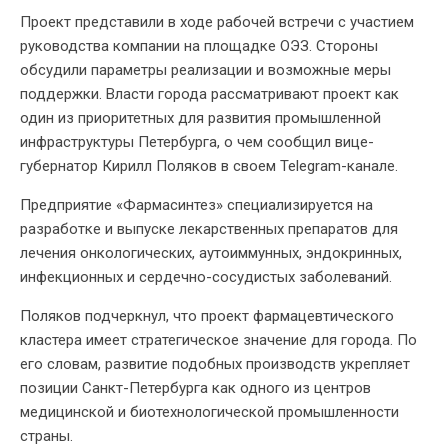
Проект представили в ходе рабочей встречи с участием
руководства компании на площадке ОЭЗ. Стороны
обсудили параметры реализации и возможные меры
поддержки. Власти города рассматривают проект как
один из приоритетных для развития промышленной
инфраструктуры Петербурга, о чем сообщил вице-
губернатор Кирилл Поляков в своем Telegram-канале.
Предприятие «Фармасинтез» специализируется на
разработке и выпуске лекарственных препаратов для
лечения онкологических, аутоиммунных, эндокринных,
инфекционных и сердечно-сосудистых заболеваний.
Поляков подчеркнул, что проект фармацевтического
кластера имеет стратегическое значение для города. По
его словам, развитие подобных производств укрепляет
позиции Санкт-Петербурга как одного из центров
медицинской и биотехнологической промышленности
страны.