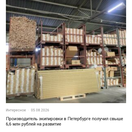
Интересное
·
05.08.2026
Производитель экипировки в Петербурге получил свыше
6,6 млн рублей на развитие