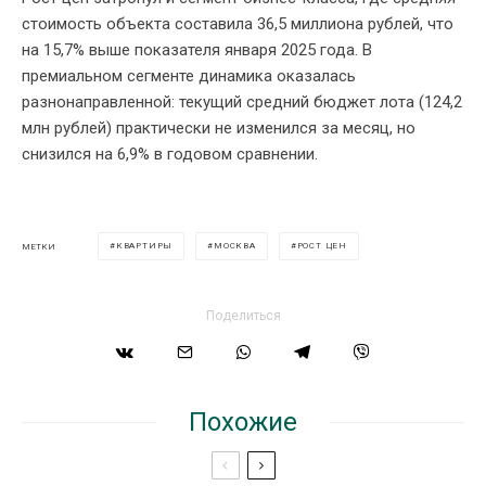
стоимость объекта составила 36,5 миллиона рублей, что
на 15,7% выше показателя января 2025 года. В
премиальном сегменте динамика оказалась
разнонаправленной: текущий средний бюджет лота (124,2
млн рублей) практически не изменился за месяц, но
снизился на 6,9% в годовом сравнении.
КВАРТИРЫ
МОСКВА
РОСТ ЦЕН
МЕТКИ
Поделиться
Похожие