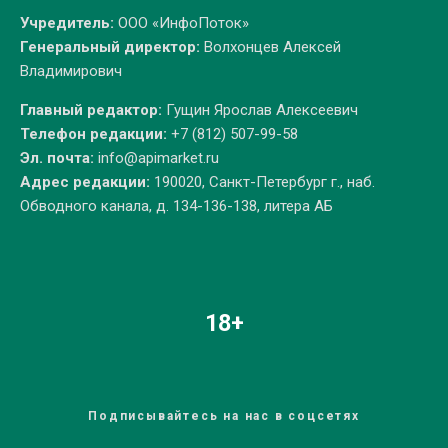
Учредитель:
ООО «ИнфоПоток»
Генеральный директор:
Волхонцев Алексей
Владимирович
Главный редактор:
Гущин Ярослав Алексеевич
Телефон редакции:
+7 (812) 507-99-58
Эл. почта:
info@apimarket.ru
Адрес редакции:
190020, Санкт-Петербург г., наб.
Обводного канала, д. 134-136-138, литера АБ
18+
Подписывайтесь на нас в соцсетях