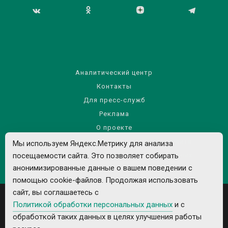
Аналитический центр
Контакты
Для пресс-служб
Реклама
О проекте
Правила использования материалов сайта
Мы используем Яндекс.Метрику для анализа
посещаемости сайта. Это позволяет собирать
Политика обработки персональных данных
анонимизированные данные о вашем поведении с
помощью cookie-файлов. Продолжая использовать
сайт, вы соглашаетесь с
Политикой обработки персональных данных
и с
обработкой таких данных в целях улучшения работы