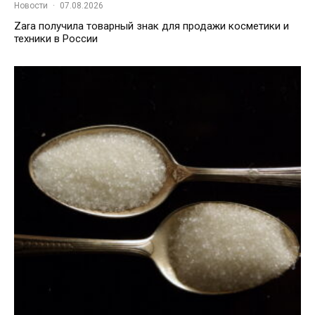
Новости
·
07.08.2026
Zara получила товарный знак для продажи косметики и
техники в России