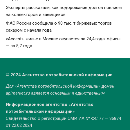
Эксперты рассказали, как подорожание долгов повлияет
на коллекторов и заемщиков
ФАС России сообщила о 90 тыс. т биржевых торгов
сахаром с начала года
«Accent»: жилье в Москве окупается за 24,4 года, офисы
— за 8,7 года
© 2024 Агентство потребительской информации
Для «Агентства потребительской информации» домен
apimarket.ru
является основным и единственным.
Информационное агентство «Агентство
потребительской информации»
Свидетельство о регистрации СМИ ИА № ФС 77 — 86874
от 22.02.2024