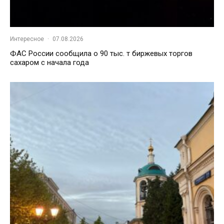
Интересное
·
07.08.2026
ФАС России сообщила о 90 тыс. т биржевых торгов
сахаром с начала года