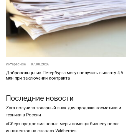
Интересное
·
07.08.2026
Добровольцы из Петербурга могут получить выплату 4,5
млн при заключении контракта
Последние новости
Zara получила товарный знак для продажи косметики и
техники в России
«Сбер» предложил новые меры помощи бизнесу после
инцидентов на складах Wildberries