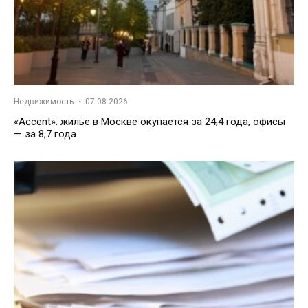
Недвижимость
·
07.08.2026
«Accent»: жилье в Москве окупается за 24,4 года, офисы
— за 8,7 года