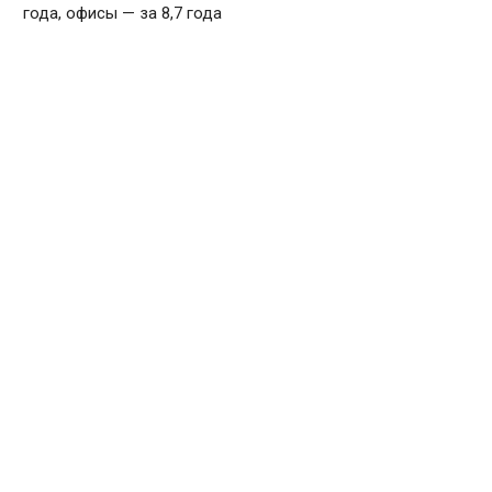
года, офисы — за 8,7 года