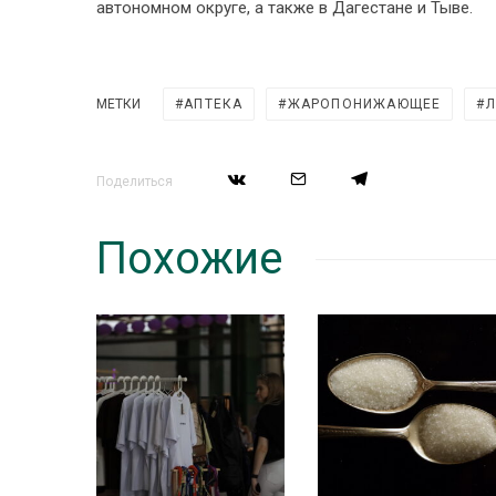
автономном округе, а также в Дагестане и Тыве.
МЕТКИ
АПТЕКА
ЖАРОПОНИЖАЮЩЕЕ
Л
Поделиться
Похожие