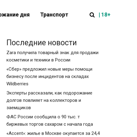
| 18+
ожание дня
Транспорт
Последние новости
Zara получила товарный знак для продажи
косметики и техники в России
«Сбер» предложил новые меры помощи
бизнесу после инцидентов на складах
Wildberries
Эксперты рассказали, как подорожание
долгов повлияет на коллекторов и
заемщиков
ФАС России сообщила о 90 тыс. т
биржевых торгов сахаром с начала года
«Accent»: жилье в Москве окупается за 24,4