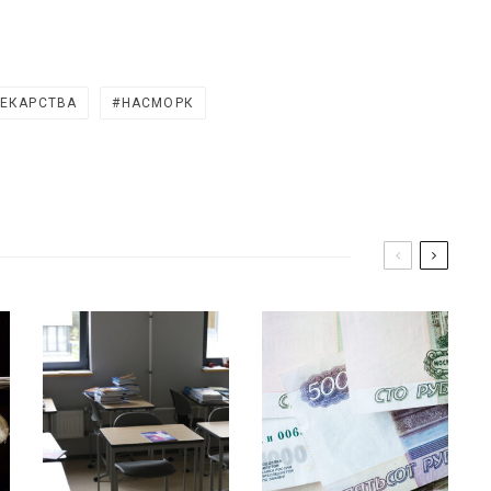
ЕКАРСТВА
НАСМОРК