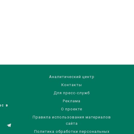
Аналитический центр
Контакты
Для пресс-служб
Реклама
ас в
О проекте
Правила использования материалов
сайта
Политика обработки персональных