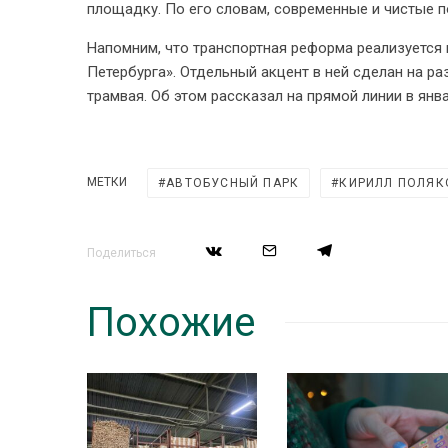
площадку. По его словам, современные и чистые
Напомним, что транспортная реформа реализуется 
Петербурга». Отдельный акцент в ней сделан на ра
трамвая. Об этом рассказал на прямой линии в янв
МЕТКИ
АВТОБУСНЫЙ ПАРК
КИРИЛЛ ПОЛЯК
Поделиться
Похожие