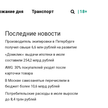
| 18+
ожание дня
Транспорт
Последние новости
Производитель экипировки в Петербурге
получил свыше 6,6 млн рублей на развитие
«Домклик»: выдачи ипотеки в июле
составили 254,2 млрд рублей
AWG: 30% покупателей уходят после
карточки товара
В Москве самозанятые перечислили в
бюджет более 10,6 млрд рублей
Потребительские расходы в июле выросли
до 8,4 трлн рублей