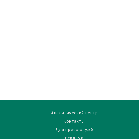
Аналитический центр
Контакты
Для пресс-служб
Реклама