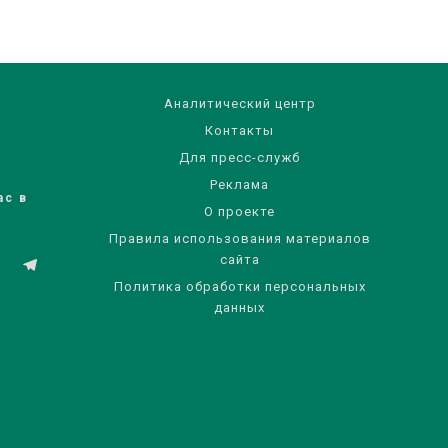
Аналитический центр
Контакты
Для пресс-служб
Реклама
ас в
О проекте
Правила использования материалов
сайта
Политика обработки персональных
данных