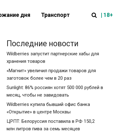
| 18+
ожание дня
Транспорт
Последние новости
Wildberries запустит партнерские хабы для
хранения товаров
«Магнит» увеличил продажи товаров для
заготовок более чем в 20 раз
Sunlight: 86% россиян хотят 500 000 рублей в
месяц, чтобы не завидовать
Wildberries купила бывший офис банка
«Открытие» в центре Москвы
ЦРПТ: Белоруссия поставила в РФ 150,2
млн литров пива за семь месяцев