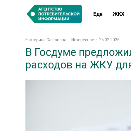
Еда
ЖКХ
Екатерина Сафонова
·
Интересное
·
25.02.2026
В Госдуме предложи
расходов на ЖКУ дл