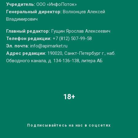
Учредитель:
ООО «ИнфоПоток»
Генеральный директор:
Волхонцев Алексей
Владимирович
Главный редактор:
Гущин Ярослав Алексеевич
Телефон редакции:
+7 (812) 507-99-58
Эл. почта:
info@apimarket.ru
Адрес редакции:
190020, Санкт-Петербург г., наб.
Обводного канала, д. 134-136-138, литера АБ
18+
Подписывайтесь на нас в соцсетях