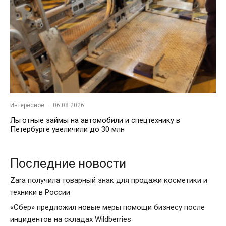
Интересное
·
06.08.2026
Льготные займы на автомобили и спецтехнику в
Петербурге увеличили до 30 млн
Последние новости
Zara получила товарный знак для продажи косметики и
техники в России
«Сбер» предложил новые меры помощи бизнесу после
инцидентов на складах Wildberries