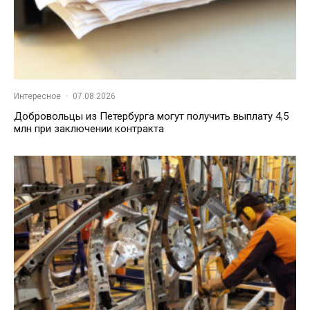
Интересное
·
07.08.2026
Добровольцы из Петербурга могут получить выплату 4,5
млн при заключении контракта