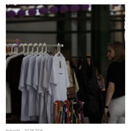
Новости
·
07.08.2026