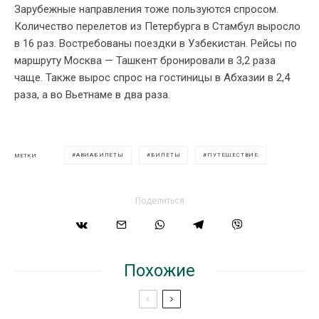
Зарубежные направления тоже пользуются спросом.
Количество перелетов из Петербурга в Стамбул выросло
в 16 раз. Востребованы поездки в Узбекистан. Рейсы по
маршруту Москва — Ташкент бронировали в 3,2 раза
чаще. Также вырос спрос на гостиницы в Абхазии в 2,4
раза, а во Вьетнаме в два раза.
АВИАБИЛЕТЫ
БИЛЕТЫ
ПУТЕШЕСТВИЕ
МЕТКИ
Поделиться
Похожие