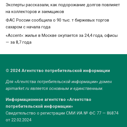
Эксперты рассказали, как подорожание долгов повлияет
на коллекторов и заемщиков
ФАС России сообщила о 90 тыс. т биржевых торгов
сахаром с начала года
«Accent»: жилье в Москве окупается за 24,4 года, офисы
— за 8,7 года
© 2024 Агентство потребительской информации
Для «Агентства потребительской информации» домен
apimarket.ru
является основным и единственным.
Информационное агентство «Агентство
потребительской информации»
Свидетельство о регистрации СМИ ИА № ФС 77 — 86874
от 22.02.2024