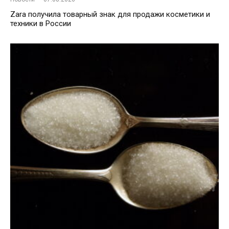
Zara получила товарный знак для продажи косметики и
техники в России