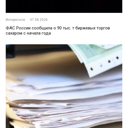
Интересное
·
07.08.2026
ФАС России сообщила о 90 тыс. т биржевых торгов
сахаром с начала года