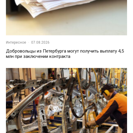
Интересное
·
07.08.2026
Добровольцы из Петербурга могут получить выплату 4,5
млн при заключении контракта