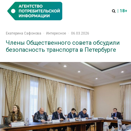
| 18+
Екатерина Сафонова
·
Интересное
·
06.03.2026
Члены Общественного совета обсудили
безопасность транспорта в Петербурге