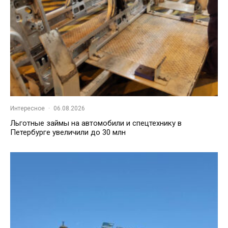
Интересное
·
06.08.2026
Льготные займы на автомобили и спецтехнику в
Петербурге увеличили до 30 млн