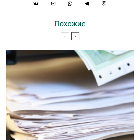
Похожие