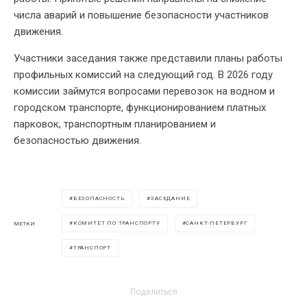
числа аварий и повышение безопасности участников
движения.
Участники заседания также представили планы работы
профильных комиссий на следующий год. В 2026 году
комиссии займутся вопросами перевозок на водном и
городском транспорте, функционированием платных
парковок, транспортным планированием и
безопасностью движения.
БЕЗОПАСНОСТЬ
ЗАСЕДАНИЕ
КОМИТЕТ ПО ТРАНСПОРТУ
САНКТ-ПЕТЕРБУРГ
МЕТКИ
ТРАНСПОРТ
Поделиться