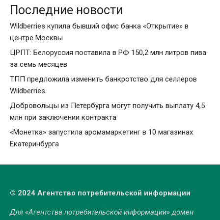
Последние новости
Wildberries купила бывший офис банка «Открытие» в
центре Москвы
ЦРПТ: Белоруссия поставила в РФ 150,2 млн литров пива
за семь месяцев
ТПП предложила изменить банкротство для селлеров
Wildberries
Добровольцы из Петербурга могут получить выплату 4,5
млн при заключении контракта
«Монетка» запустила аромамаркетинг в 10 магазинах
Екатеринбурга
© 2024 Агентство потребительской информации
Для «Агентства потребительской информации» домен