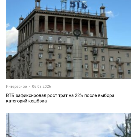
Интересное
·
06.08.2026
ВТБ зафиксировал рост трат на 22% после выбора
категорий кешбэка