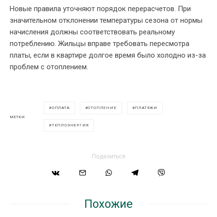
Новые правила уточняют порядок перерасчетов. При
значительном отклонении температуры сезона от нормы
начисления должны соответствовать реальному
потреблению. Жильцы вправе требовать пересмотра
платы, если в квартире долгое время было холодно из-за
проблем с отоплением.
ОПЛАТА
ОТОПЛЕНИЕ
ПЛАТЕЖИ
МЕТКИ
ТЕПЛОЭНЕРГИЯ
Поделиться
Похожие