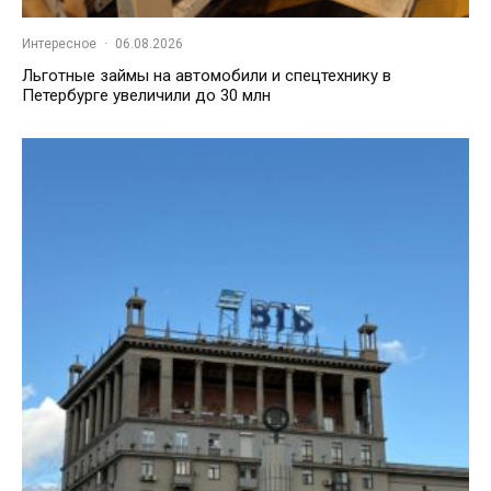
Интересное
·
06.08.2026
Льготные займы на автомобили и спецтехнику в
Петербурге увеличили до 30 млн