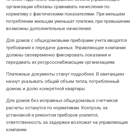
организации обязаны сравнивать начисления по
нормативу с фактическими показателями. При меньшем
потреблении жильцам уменьшат платежи, при превышении
возможны дополнительные начисления.
Для домов с общедомовыми приборами учета вводятся
требования к передаче данных. Управляющие компании
должны своевременно фиксировать показания и
передавать их ресурсоснабжающим организациям.
Платежные документы станут подробнее. В квитанциях
начнут указывать общий объем тепла, потребленный
домом, и долю конкретной квартиры.
Для домов без исправных общедомовых счетчиков
расчеты останутся по нормативам. Контроль за
установкой и ремонтом приборов усилится,
ответственность за задержки возложат на управляющие
компании.