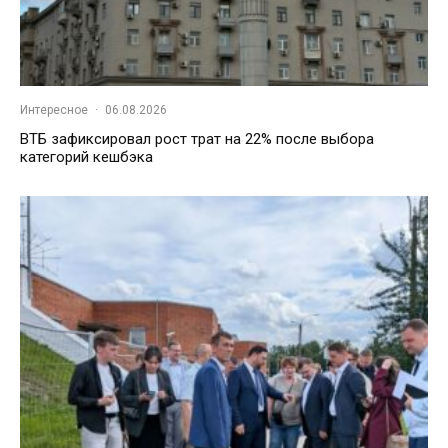
Интересное
·
06.08.2026
ВТБ зафиксировал рост трат на 22% после выбора
категорий кешбэка