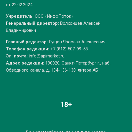
от 22.02.2024
Учредитель:
ООО «ИнфоПоток»
Генеральный директор:
Волхонцев Алексей
Владимирович
Главный редактор:
Гущин Ярослав Алексеевич
Телефон редакции:
+7 (812) 507-99-58
Эл. почта:
info@apimarket.ru
Адрес редакции:
190020, Санкт-Петербург г., наб.
Обводного канала, д. 134-136-138, литера АБ
18+