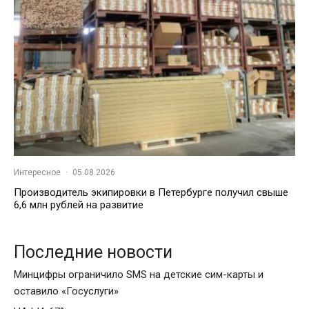
Интересное
·
05.08.2026
Производитель экипировки в Петербурге получил свыше
6,6 млн рублей на развитие
Последние новости
Минцифры ограничило SMS на детские сим-карты и
оставило «Госуслуги»