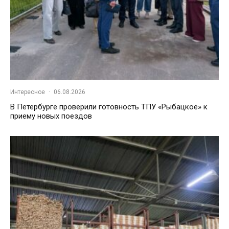
Интересное
·
06.08.2026
В Петербурге проверили готовность ТПУ «Рыбацкое» к
приему новых поездов