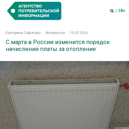
| 18+
Екатерина Сафонова
·
Интересное
·
10.03.2026
С марта в России изменится порядок
начисления платы за отопление