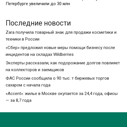
Петербурге увеличили до 30 млн
Последние новости
Zara получила товарный знак для продажи косметики и
техники в России
«Сбер» предложил новые меры помощи бизнесу после
инцидентов на складах Wildberries
Эксперты рассказали, как подорожание долгов повлияет
на коллекторов и заемщиков
ФАС России сообщила о 90 тыс. т биржевых торгов
сахаром с начала года
«Accent»: жилье в Москве окупается за 24,4 года, офисы
— за 8,7 года