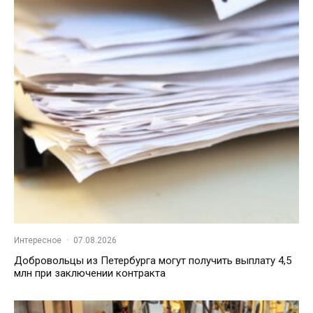
Интересное
·
07.08.2026
Добровольцы из Петербурга могут получить выплату 4,5
млн при заключении контракта