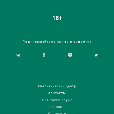
18+
Подписывайтесь на нас в соцсетях
Аналитический центр
Контакты
Для пресс-служб
Реклама
О проекте