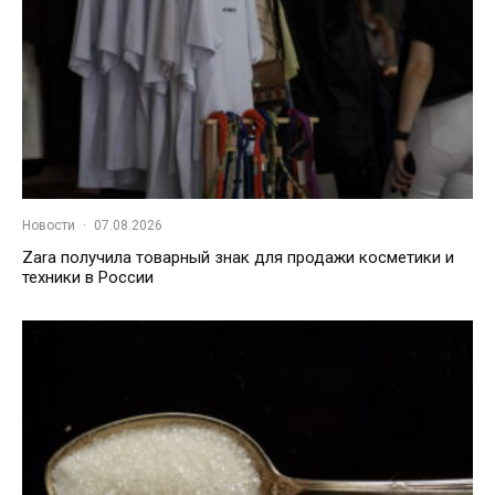
Новости
·
07.08.2026
Zara получила товарный знак для продажи косметики и
техники в России