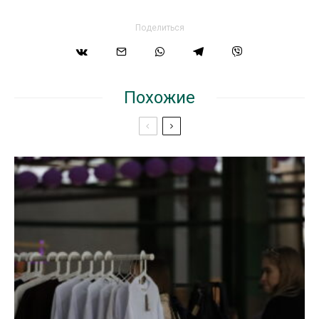
Поделиться
Похожие