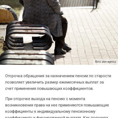
Фото: abn.agency
Отсрочка обращения за назначением пенсии по старости
позволяет увеличить размер ежемесячных выплат за
счет применения повышающих коэффициентов.
При отсрочке выхода на пенсию с момента
возникновения права на нее применяются повышающие
коэффициенты к индивидуальному пенсионному
коэффициенту и фиксированной выплате. Как пояснила