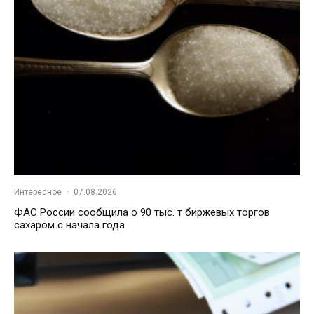
Интересное
·
07.08.2026
ФАС России сообщила о 90 тыс. т биржевых торгов
сахаром с начала года