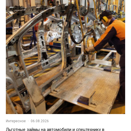
Интересное
·
06.08.2026
Льготные займы на автомобили и спецтехнику в