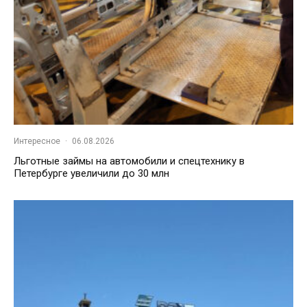
Интересное
·
06.08.2026
Льготные займы на автомобили и спецтехнику в
Петербурге увеличили до 30 млн