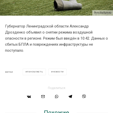
Фото:Baltphoto
Губернатор Ленинградской области Александр
Дрозденко объявил о снятии режима воздушной
опасности в регионе. Режим был введён в 10:42. Данных о
сбитых БПЛА и повреждениях инфраструктуры не
поступало.
ЛЕНОБЛАСТЬ
НОВОСТИ
МЕТКИ
Поделиться
Похожие