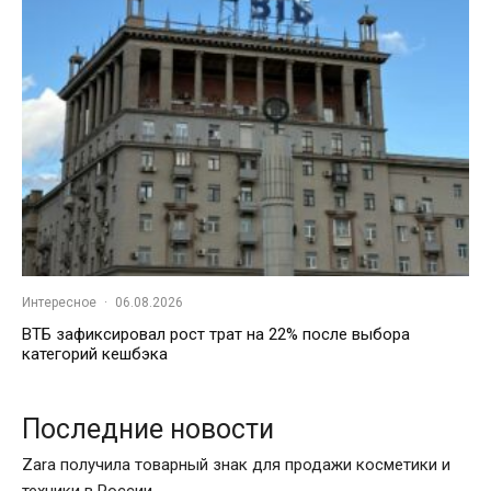
Интересное
·
06.08.2026
ВТБ зафиксировал рост трат на 22% после выбора
категорий кешбэка
Последние новости
Zara получила товарный знак для продажи косметики и