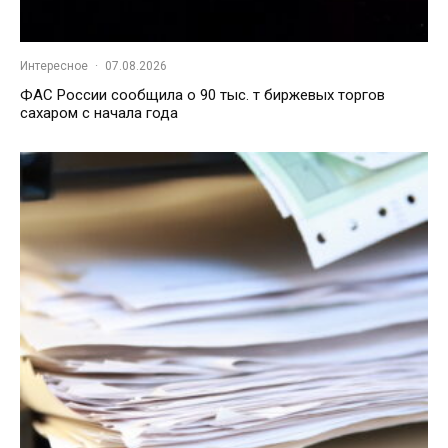
Интересное
·
07.08.2026
ФАС России сообщила о 90 тыс. т биржевых торгов
сахаром с начала года