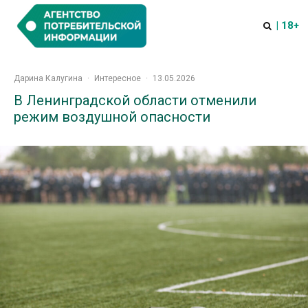
| 18+
Дарина Калугина
·
Интересное
·
13.05.2026
В Ленинградской области отменили
режим воздушной опасности