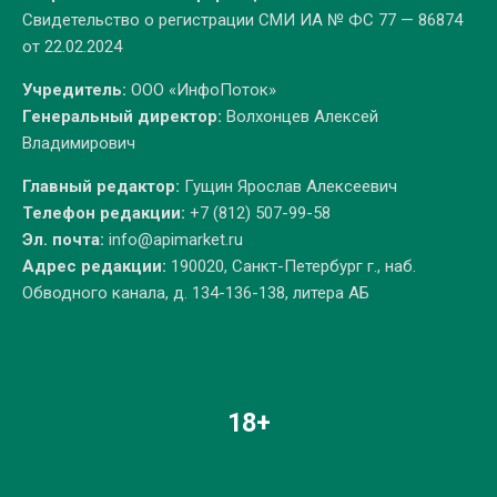
Свидетельство о регистрации СМИ ИА № ФС 77 — 86874
от 22.02.2024
Учредитель:
ООО «ИнфоПоток»
Генеральный директор:
Волхонцев Алексей
Владимирович
Главный редактор:
Гущин Ярослав Алексеевич
Телефон редакции:
+7 (812) 507-99-58
Эл. почта:
info@apimarket.ru
Адрес редакции:
190020, Санкт-Петербург г., наб.
Обводного канала, д. 134-136-138, литера АБ
18+