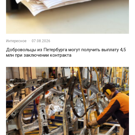
Интересное
·
07.08.2026
Добровольцы из Петербурга могут получить выплату 4,5
млн при заключении контракта