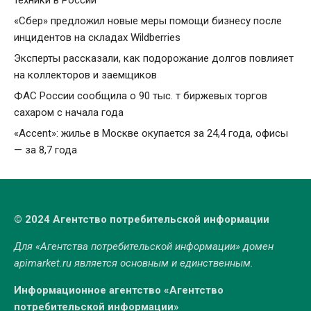
техники в России
«Сбер» предложил новые меры помощи бизнесу после
инцидентов на складах Wildberries
Эксперты рассказали, как подорожание долгов повлияет
на коллекторов и заемщиков
ФАС России сообщила о 90 тыс. т биржевых торгов
сахаром с начала года
«Accent»: жилье в Москве окупается за 24,4 года, офисы
— за 8,7 года
© 2024 Агентство потребительской информации
Для «Агентства потребительской информации» домен
apimarket.ru
является основным и единственным.
Информационное агентство «Агентство
потребительской информации»