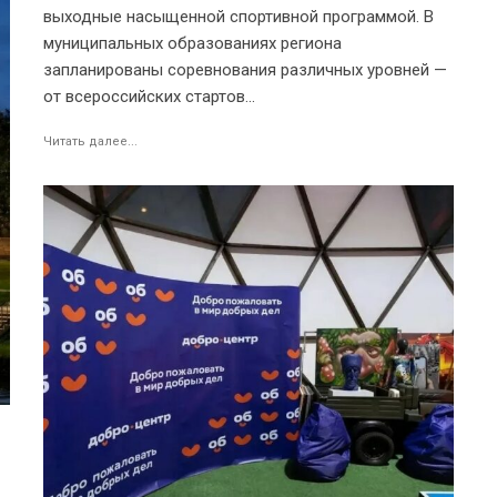
выходные насыщенной спортивной программой. В
муниципальных образованиях региона
запланированы соревнования различных уровней —
от всероссийских стартов...
Читать далее...