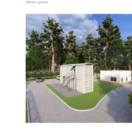
Читать далее...