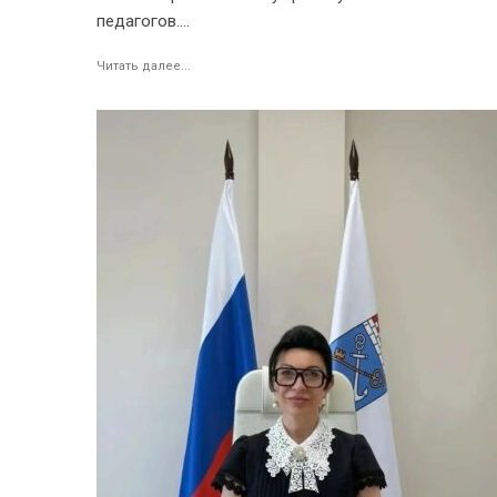
педагогов....
Читать далее...