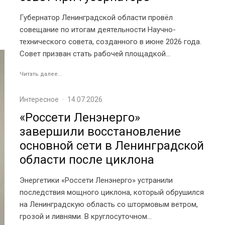
Губернатор Ленинградской области провёл
совещание по итогам деятельности Научно-
технического совета, созданного в июне 2026 года.
Совет призван стать рабочей площадкой...
Читать далее...
Интересное
·
14.07.2026
«Россети Ленэнерго»
завершили восстановление
основной сети в Ленинградской
области после циклона
Энергетики «Россети Ленэнерго» устранили
последствия мощного циклона, который обрушился
на Ленинградскую область со штормовым ветром,
грозой и ливнями. В круглосуточном...