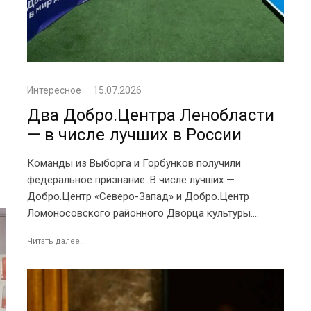
Интересное
·
15.07.2026
Два Добро.Центра Ленобласти
— в числе лучших в России
Команды из Выборга и Горбунков получили
федеральное признание. В числе лучших —
Добро.Центр «Северо-Запад» и Добро.Центр
Ломоносовского районного Дворца культуры....
Читать далее...