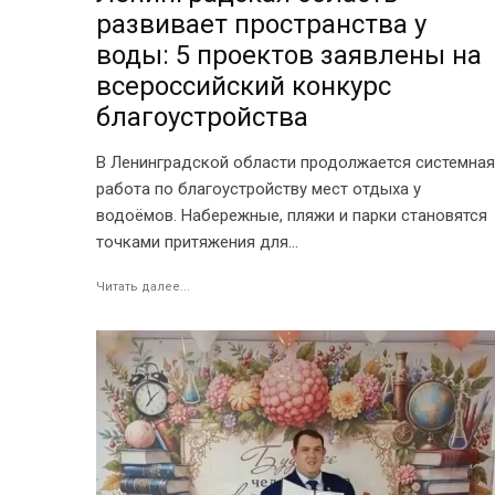
развивает пространства у
воды: 5 проектов заявлены на
всероссийский конкурс
благоустройства
В Ленинградской области продолжается системная
работа по благоустройству мест отдыха у
водоёмов. Набережные, пляжи и парки становятся
точками притяжения для...
Читать далее...