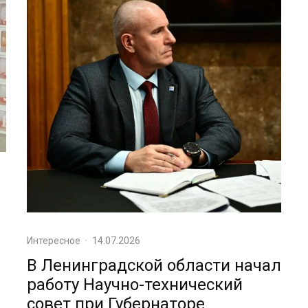
Интересное
·
14.07.2026
В Ленинградской области начал
работу Научно-технический
совет при Губернаторе