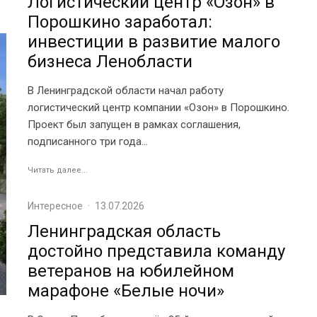
Логистический центр «Озон» в
Порошкино заработал:
инвестиции в развитие малого
бизнеса Ленобласти
В Ленинградской области начал работу
логистический центр компании «Озон» в Порошкино.
Проект был запущен в рамках соглашения,
подписанного три года...
Читать далее...
Интересное
·
13.07.2026
Ленинградская область
достойно представила команду
ветеранов на юбилейном
марафоне «Белые ночи»