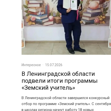
Интересное
·
15.07.2026
В Ленинградской области
подвели итоги программы
«Земский учитель»
В Ленинградской области завершился конкурсный
отбор по программе «Земский учитель». С сентября
в школах региона начнут работу 18 новых