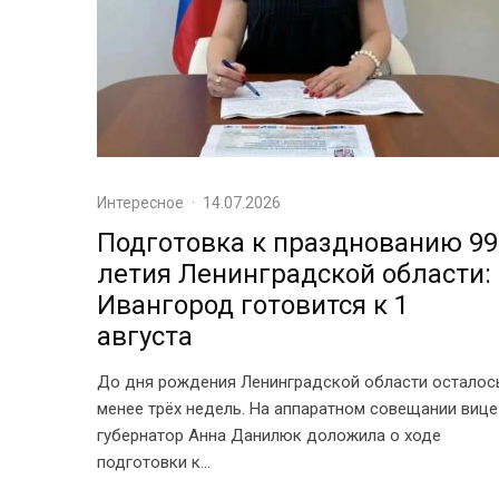
Интересное
·
14.07.2026
Подготовка к празднованию 99
летия Ленинградской области:
Ивангород готовится к 1
августа
До дня рождения Ленинградской области осталос
менее трёх недель. На аппаратном совещании вице
губернатор Анна Данилюк доложила о ходе
подготовки к...