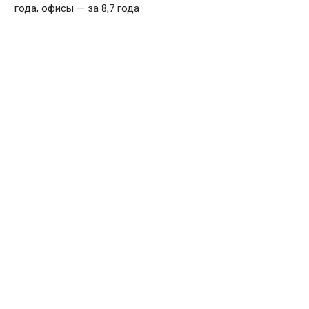
года, офисы — за 8,7 года