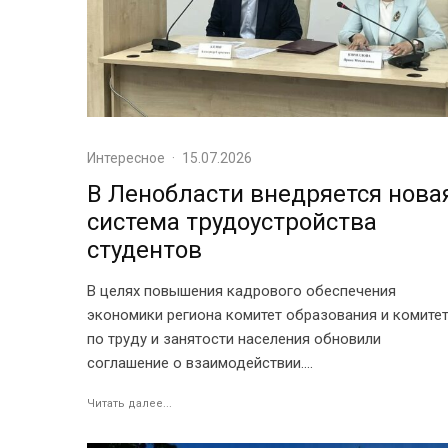
Интересное
·
15.07.2026
В Ленобласти внедряется нова
система трудоустройства
студентов
В целях повышения кадрового обеспечения
экономики региона комитет образования и комите
по труду и занятости населения обновили
соглашение о взаимодействии....
Читать далее...