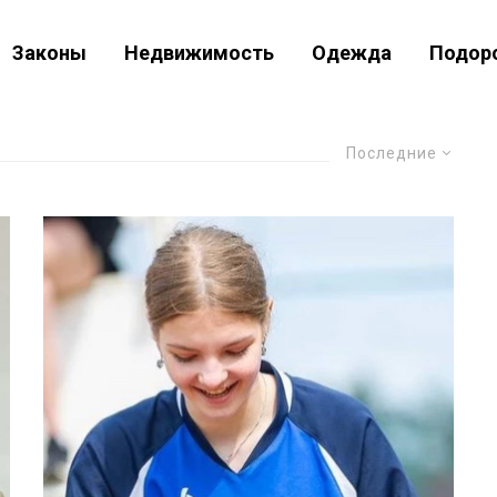
Законы
Недвижимость
Одежда
Подор
Последние