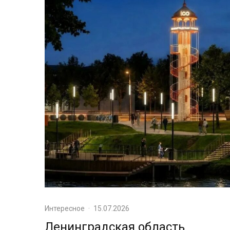
Интересное
·
15.07.2026
Ленинградская область