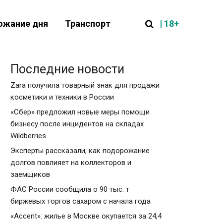
| 18+
ожание дня
Транспорт
Последние новости
Zara получила товарный знак для продажи
косметики и техники в России
«Сбер» предложил новые меры помощи
бизнесу после инцидентов на складах
Wildberries
Эксперты рассказали, как подорожание
долгов повлияет на коллекторов и
заемщиков
ФАС России сообщила о 90 тыс. т
биржевых торгов сахаром с начала года
«Accent»: жилье в Москве окупается за 24,4