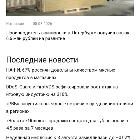
Интересное
·
05.08.2026
Производитель экипировки в Петербурге получил свыше
6,6 млн рублей на развитие
Последние новости
НАФИ: 67% россиян довольны качеством мясных
продуктов в магазинах
DDoS-Guard и FirstVDS зафиксировали рост атак на
игровую индустрию на 310%
«РВБ» запустила выездные встречи с предпринимателями
в регионах
«Золотое Яблоко»: продажи средств для губ выросли в
4,5 раза за 7 месяцев
Недельная инфляция к 3 августа замедлилась до –0.02%