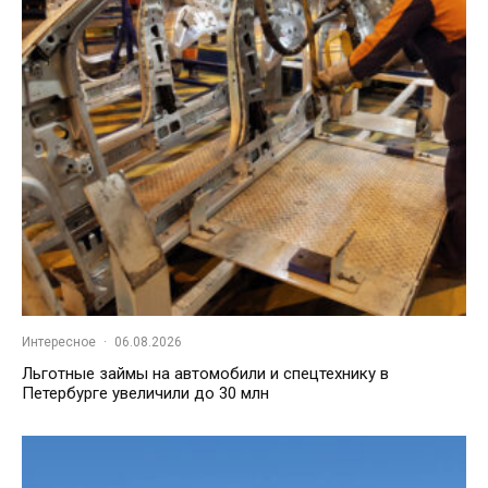
Интересное
·
06.08.2026
Льготные займы на автомобили и спецтехнику в
Петербурге увеличили до 30 млн