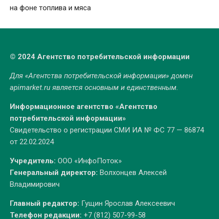
на фоне топлива и мяса
© 2024 Агентство потребительской информации
Для «Агентства потребительской информации» домен
apimarket.ru
является основным и единственным.
Информационное агентство «Агентство
потребительской информации»
Свидетельство о регистрации СМИ ИА № ФС 77 — 86874
от 22.02.2024
Учредитель:
ООО «ИнфоПоток»
Генеральный директор:
Волхонцев Алексей
Владимирович
Главный редактор:
Гущин Ярослав Алексеевич
Телефон редакции:
+7 (812) 507-99-58