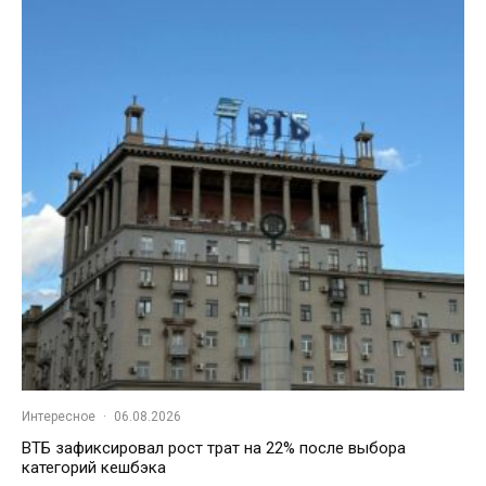
Интересное
·
06.08.2026
ВТБ зафиксировал рост трат на 22% после выбора
категорий кешбэка