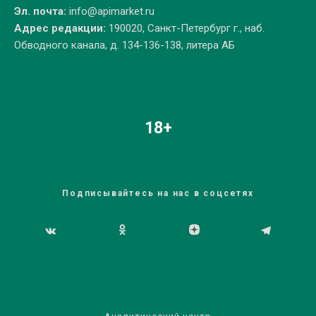
Эл. почта:
info@apimarket.ru
Адрес редакции:
190020, Санкт-Петербург г., наб.
Обводного канала, д. 134-136-138, литера АБ
18+
Подписывайтесь на нас в соцсетях