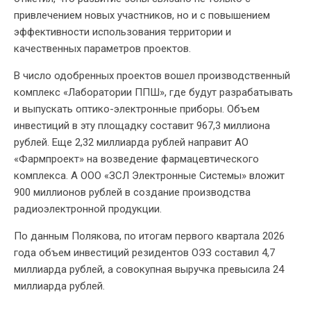
привлечением новых участников, но и с повышением
эффективности использования территории и
качественных параметров проектов.
В число одобренных проектов вошел производственный
комплекс «Лаборатории ППШ», где будут разрабатывать
и выпускать оптико-электронные приборы. Объем
инвестиций в эту площадку составит 967,3 миллиона
рублей. Еще 2,32 миллиарда рублей направит АО
«Фармпроект» на возведение фармацевтического
комплекса. А ООО «ЗСЛ Электронные Системы» вложит
900 миллионов рублей в создание производства
радиоэлектронной продукции.
По данным Полякова, по итогам первого квартала 2026
года объем инвестиций резидентов ОЭЗ составил 4,7
миллиарда рублей, а совокупная выручка превысила 24
миллиарда рублей.