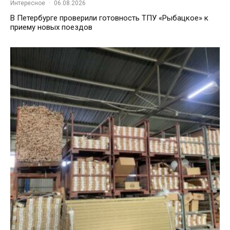
Интересное
·
06.08.2026
В Петербурге проверили готовность ТПУ «Рыбацкое» к
приему новых поездов