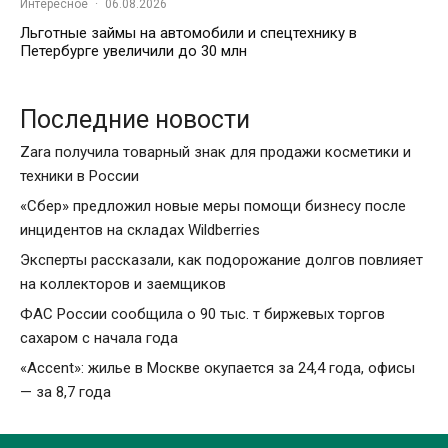
Интересное
·
06.08.2026
Льготные займы на автомобили и спецтехнику в
Петербурге увеличили до 30 млн
Последние новости
Zara получила товарный знак для продажи косметики и
техники в России
«Сбер» предложил новые меры помощи бизнесу после
инцидентов на складах Wildberries
Эксперты рассказали, как подорожание долгов повлияет
на коллекторов и заемщиков
ФАС России сообщила о 90 тыс. т биржевых торгов
сахаром с начала года
«Accent»: жилье в Москве окупается за 24,4 года, офисы
— за 8,7 года