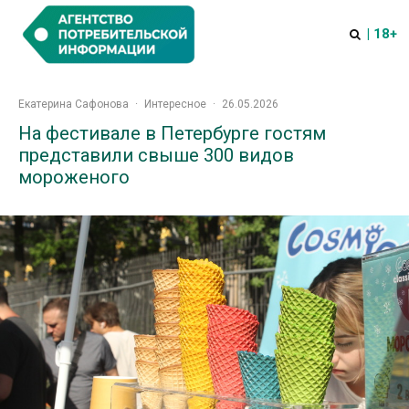
| 18+
Екатерина Сафонова
·
Интересное
·
26.05.2026
На фестивале в Петербурге гостям
представили свыше 300 видов
мороженого