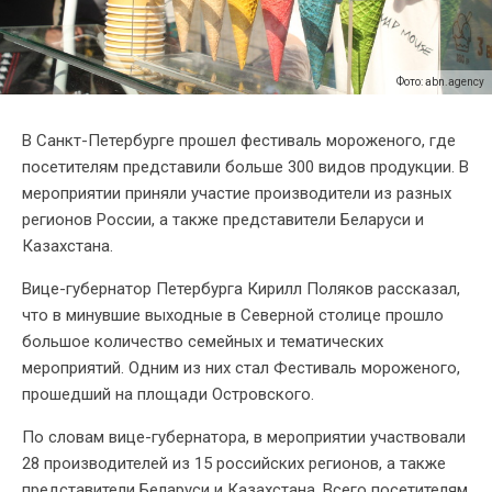
Фото: abn.agency
В Санкт-Петербурге прошел фестиваль мороженого, где
посетителям представили больше 300 видов продукции. В
мероприятии приняли участие производители из разных
регионов России, а также представители Беларуси и
Казахстана.
Вице-губернатор Петербурга Кирилл Поляков рассказал,
что в минувшие выходные в Северной столице прошло
большое количество семейных и тематических
мероприятий. Одним из них стал Фестиваль мороженого,
прошедший на площади Островского.
По словам вице-губернатора, в мероприятии участвовали
28 производителей из 15 российских регионов, а также
представители Беларуси и Казахстана. Всего посетителям