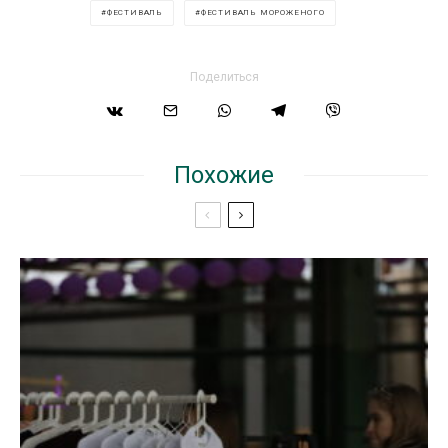
ФЕСТИВАЛЬ
ФЕСТИВАЛЬ МОРОЖЕНОГО
Поделиться
Похожие