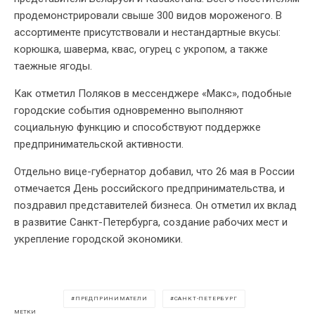
продемонстрировали свыше 300 видов мороженого. В
ассортименте присутствовали и нестандартные вкусы:
корюшка, шаверма, квас, огурец с укропом, а также
таежные ягоды.
Как отметил Поляков в мессенджере «Макс», подобные
городские события одновременно выполняют
социальную функцию и способствуют поддержке
предпринимательской активности.
Отдельно вице-губернатор добавил, что 26 мая в России
отмечается День российского предпринимательства, и
поздравил представителей бизнеса. Он отметил их вклад
в развитие Санкт-Петербурга, создание рабочих мест и
укрепление городской экономики.
ПРЕДПРИНИМАТЕЛИ
САНКТ-ПЕТЕРБУРГ
МЕТКИ