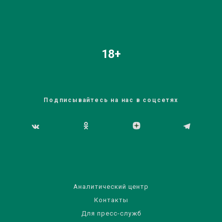
18+
Подписывайтесь на нас в соцсетях
Аналитический центр
Контакты
Для пресс-служб