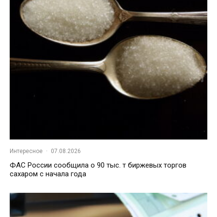
Интересное
·
07.08.2026
ФАС России сообщила о 90 тыс. т биржевых торгов
сахаром с начала года