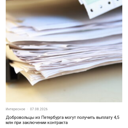
Интересное
·
07.08.2026
Добровольцы из Петербурга могут получить выплату 4,5
млн при заключении контракта