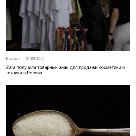
Новости
·
07.08.2026
Zara получила товарный знак для продажи косметики и
техники в России