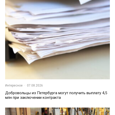
Интересное
·
07.08.2026
Добровольцы из Петербурга могут получить выплату 4,5
млн при заключении контракта