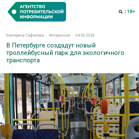
| 18+
Екатерина Сафонова
·
Интересное
·
04.06.2026
В Петербурге создадут новый
троллейбусный парк для экологичного
транспорта