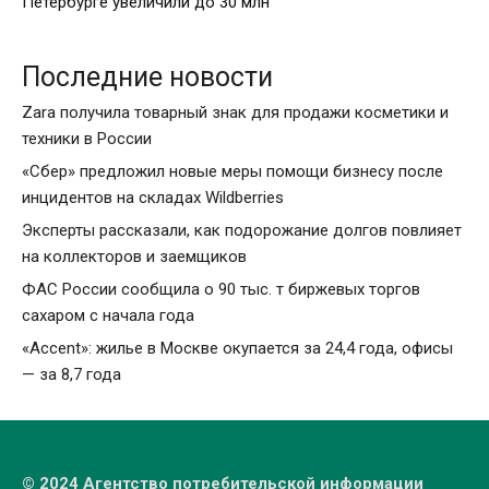
Петербурге увеличили до 30 млн
Последние новости
Zara получила товарный знак для продажи косметики и
техники в России
«Сбер» предложил новые меры помощи бизнесу после
инцидентов на складах Wildberries
Эксперты рассказали, как подорожание долгов повлияет
на коллекторов и заемщиков
ФАС России сообщила о 90 тыс. т биржевых торгов
сахаром с начала года
«Accent»: жилье в Москве окупается за 24,4 года, офисы
— за 8,7 года
© 2024 Агентство потребительской информации