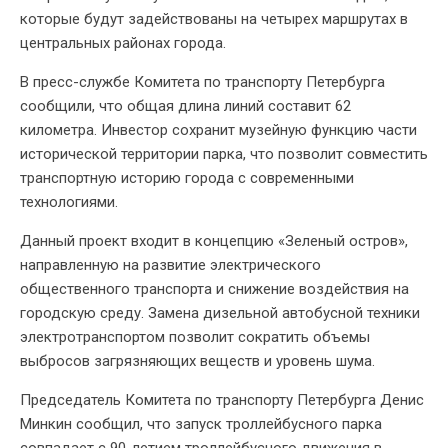
которые будут задействованы на четырех маршрутах в
центральных районах города.
В пресс-службе Комитета по транспорту Петербурга
сообщили, что общая длина линий составит 62
километра. Инвестор сохранит музейную функцию части
исторической территории парка, что позволит совместить
транспортную историю города с современными
технологиями.
Данный проект входит в концепцию «Зеленый остров»,
направленную на развитие электрического
общественного транспорта и снижение воздействия на
городскую среду. Замена дизельной автобусной техники
электротранспортом позволит сократить объемы
выбросов загрязняющих веществ и уровень шума.
Председатель Комитета по транспорту Петербурга Денис
Минкин сообщил, что запуск троллейбусного парка