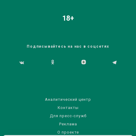
18+
Подписывайтесь на нас в соцсетях
Аналитический центр
Контакты
Для пресс-служб
Реклама
О проекте