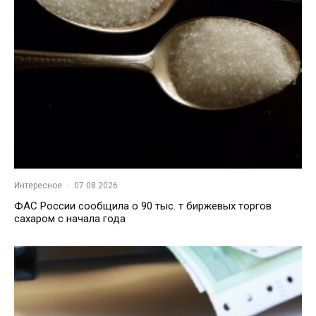
Интересное
·
07.08.2026
ФАС России сообщила о 90 тыс. т биржевых торгов
сахаром с начала года