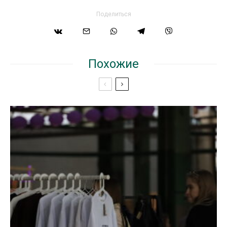
Поделиться
Похожие