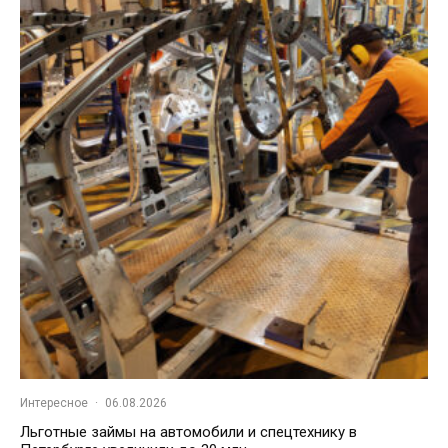
Интересное
·
06.08.2026
Льготные займы на автомобили и спецтехнику в