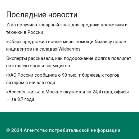
Последние новости
Zara получила товарный знак для продажи косметики и
техники в России
«Сбер» предложил новые меры помощи бизнесу после
инцидентов на складах Wildberries
Эксперты рассказали, как подорожание долгов повлияет
на коллекторов и заемщиков
ФАС России сообщила о 90 тыс. т биржевых торгов
сахаром с начала года
«Accent»: жилье в Москве окупается за 24,4 года, офисы
— за 8,7 года
© 2024 Агентство потребительской информации