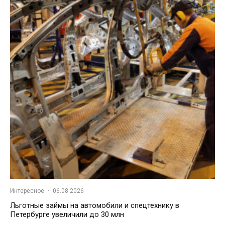
Интересное
·
06.08.2026
Льготные займы на автомобили и спецтехнику в
Петербурге увеличили до 30 млн