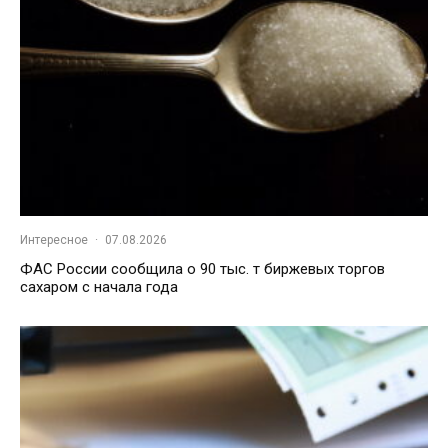
Интересное
·
07.08.2026
ФАС России сообщила о 90 тыс. т биржевых торгов
сахаром с начала года