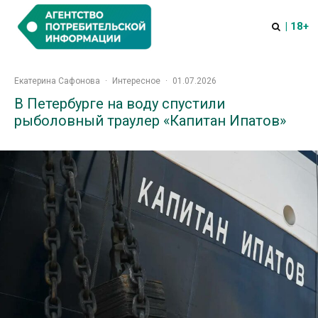
| 18+
Екатерина Сафонова
·
Интересное
·
01.07.2026
В Петербурге на воду спустили
рыболовный траулер «Капитан Ипатов»