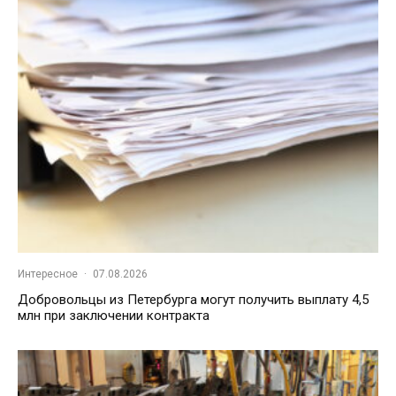
Интересное
·
07.08.2026
Добровольцы из Петербурга могут получить выплату 4,5
млн при заключении контракта