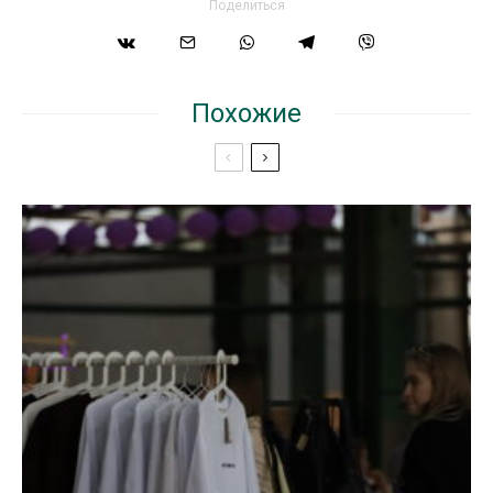
Поделиться
Похожие