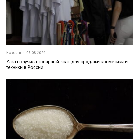
Новости
·
07.08.2026
Zara получила товарный знак для продажи косметики и
техники в России