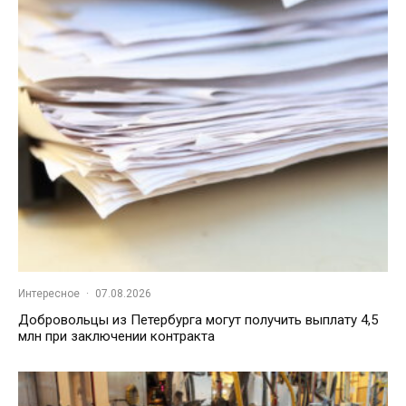
Интересное
·
07.08.2026
Добровольцы из Петербурга могут получить выплату 4,5
млн при заключении контракта