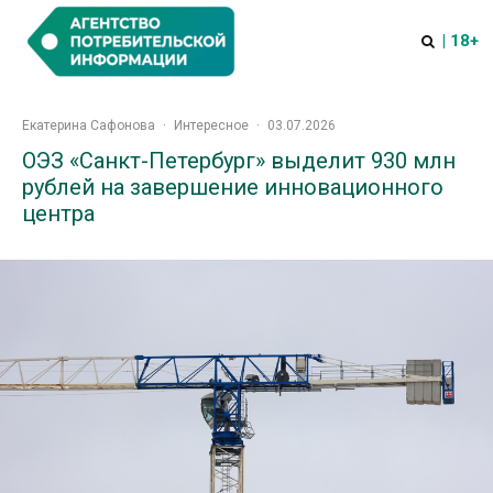
| 18+
Екатерина Сафонова
·
Интересное
·
03.07.2026
ОЭЗ «Санкт-Петербург» выделит 930 млн
рублей на завершение инновационного
центра