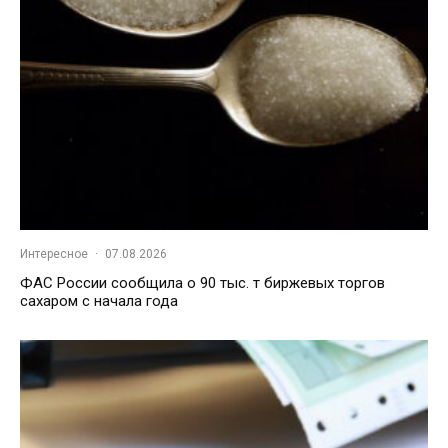
Интересное
·
07.08.2026
ФАС России сообщила о 90 тыс. т биржевых торгов
сахаром с начала года