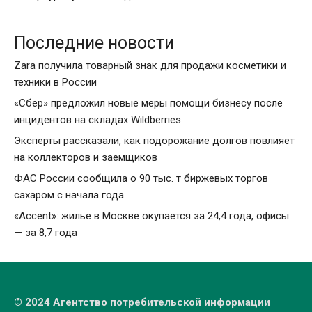
Последние новости
Zara получила товарный знак для продажи косметики и
техники в России
«Сбер» предложил новые меры помощи бизнесу после
инцидентов на складах Wildberries
Эксперты рассказали, как подорожание долгов повлияет
на коллекторов и заемщиков
ФАС России сообщила о 90 тыс. т биржевых торгов
сахаром с начала года
«Accent»: жилье в Москве окупается за 24,4 года, офисы
— за 8,7 года
© 2024 Агентство потребительской информации