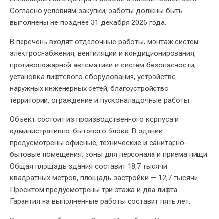
Согласно условиям закупки, работы должны быть
выполнены не позднее 31 декабря 2026 года.
В перечень входят отделочные работы, монтаж систем
электроснабжения, вентиляции и кондиционирования,
противопожарной автоматики и систем безопасности,
установка лифтового оборудования, устройство
наружных инженерных сетей, благоустройство
территории, ограждение и пусконаладочные работы.
Объект состоит из производственного корпуса и
административно-бытового блока. В здании
предусмотрены офисные, технические и санитарно-
бытовые помещения, зоны для персонала и приема пищи.
Общая площадь здания составит 18,7 тысячи
квадратных метров, площадь застройки — 12,7 тысячи.
Проектом предусмотрены три этажа и два лифта.
Гарантия на выполненные работы составит пять лет.