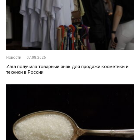
Новости
·
07.08.2026
Zara получила товарный знак для продажи косметики и
техники в России