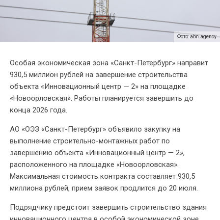
Фото: abn.agency
Особая экономическая зона «Санкт-Петербург» направит
930,5 миллион рублей на завершение строительства
объекта «Инновационный центр — 2» на площадке
«Новоорловская». Работы планируется завершить до
конца 2026 года.
АО «ОЭЗ «Санкт-Петербург» объявило закупку на
выполнение строительно-монтажных работ по
завершению объекта «Инновационный центр — 2»,
расположенного на площадке «Новоорловская».
Максимальная стоимость контракта составляет 930,5
миллиона рублей, прием заявок продлится до 20 июля.
Подрядчику предстоит завершить строительство здания
инновационного центра в особой экономической зоне.