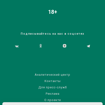
18+
Подписывайтесь на нас в соцсетях
Аналитический центр
Контакты
Для пресс-служб
Реклама
О проекте