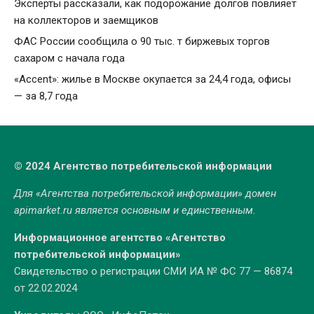
Эксперты рассказали, как подорожание долгов повлияет
на коллекторов и заемщиков
ФАС России сообщила о 90 тыс. т биржевых торгов
сахаром с начала года
«Accent»: жилье в Москве окупается за 24,4 года, офисы
— за 8,7 года
© 2024 Агентство потребительской информации
Для «Агентства потребительской информации» домен
apimarket.ru
является основным и единственным.
Информационное агентство «Агентство
потребительской информации»
Свидетельство о регистрации СМИ ИА № ФС 77 — 86874
от 22.02.2024