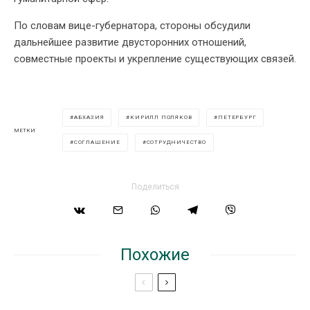
По словам вице-губернатора, стороны обсудили
дальнейшее развитие двусторонних отношений,
совместные проекты и укрепление существующих связей.
АБХАЗИЯ
КИРИЛЛ ПОЛЯКОВ
ПЕТЕРБУРГ
МЕТКИ
СОГЛАШЕНИЕ
СОТРУДНИЧЕСТВО
Поделиться
Похожие