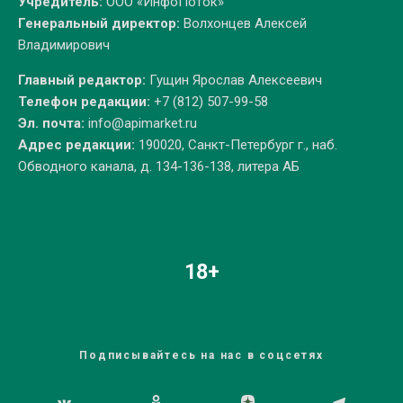
Учредитель:
ООО «ИнфоПоток»
Генеральный директор:
Волхонцев Алексей
Владимирович
Главный редактор:
Гущин Ярослав Алексеевич
Телефон редакции:
+7 (812) 507-99-58
Эл. почта:
info@apimarket.ru
Адрес редакции:
190020, Санкт-Петербург г., наб.
Обводного канала, д. 134-136-138, литера АБ
18+
Подписывайтесь на нас в соцсетях