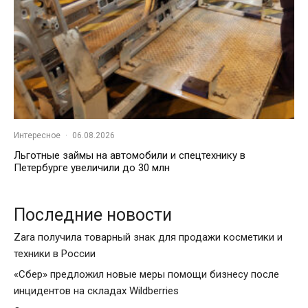
Интересное
·
06.08.2026
Льготные займы на автомобили и спецтехнику в
Петербурге увеличили до 30 млн
Последние новости
Zara получила товарный знак для продажи косметики и
техники в России
«Сбер» предложил новые меры помощи бизнесу после
инцидентов на складах Wildberries