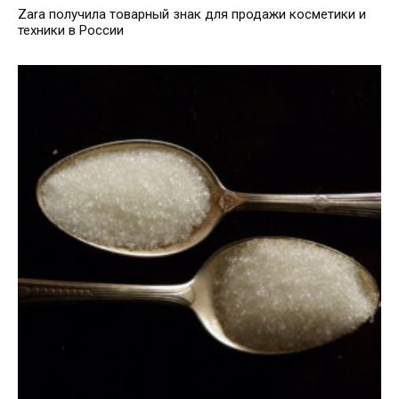
Zara получила товарный знак для продажи косметики и
техники в России