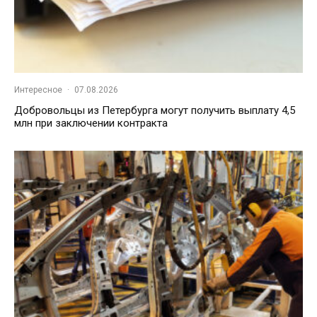
Интересное
·
07.08.2026
Добровольцы из Петербурга могут получить выплату 4,5
млн при заключении контракта