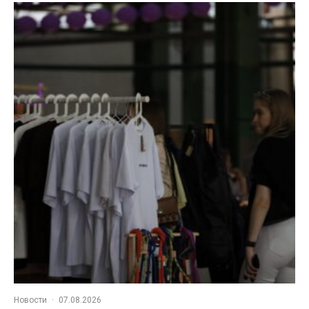
Новости
·
07.08.2026