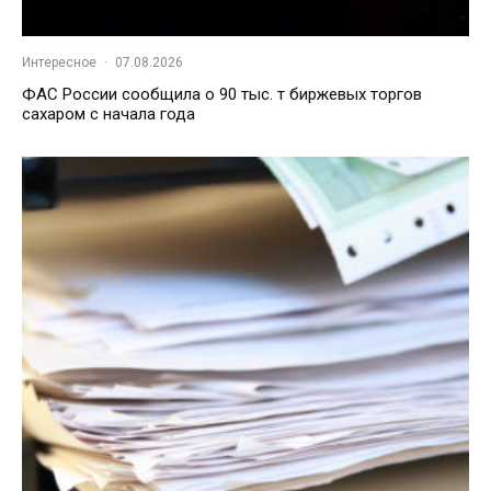
Интересное
·
07.08.2026
ФАС России сообщила о 90 тыс. т биржевых торгов
сахаром с начала года