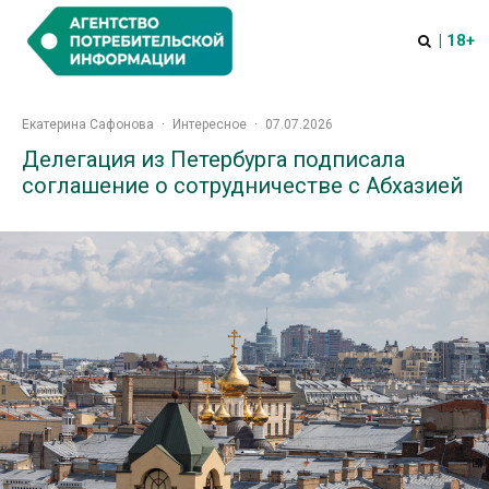
| 18+
Екатерина Сафонова
·
Интересное
·
07.07.2026
Делегация из Петербурга подписала
соглашение о сотрудничестве с Абхазией