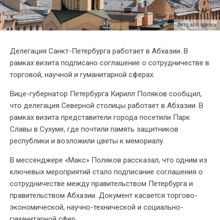
Фото: abn.agency
Делегация Санкт-Петербурга работает в Абхазии. В
рамках визита подписано соглашение о сотрудничестве в
торговой, научной и гуманитарной сферах.
Вице-губернатор Петербурга Кирилл Поляков сообщил,
что делегация Северной столицы работает в Абхазии. В
рамках визита представители города посетили Парк
Славы в Сухуме, где почтили память защитников
республики и возложили цветы к мемориалу.
В мессенджере «Макс» Поляков рассказал, что одним из
ключевых мероприятий стало подписание соглашения о
сотрудничестве между правительством Петербурга и
правительством Абхазии. Документ касается торгово-
экономической, научно-технической и социально-
гуманитарной сфер.