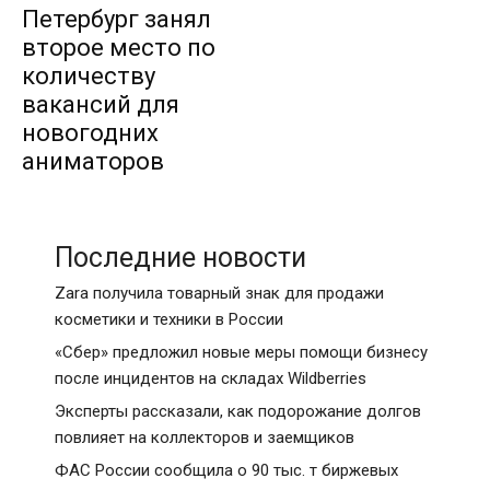
Петербург занял
второе место по
количеству
вакансий для
новогодних
аниматоров
Последние новости
Zara получила товарный знак для продажи
косметики и техники в России
«Сбер» предложил новые меры помощи бизнесу
после инцидентов на складах Wildberries
Эксперты рассказали, как подорожание долгов
повлияет на коллекторов и заемщиков
ФАС России сообщила о 90 тыс. т биржевых