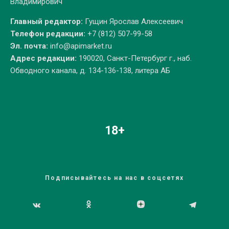
Владимирович
Главный редактор:
Гущин Ярослав Алексеевич
Телефон редакции:
+7 (812) 507-99-58
Эл. почта:
info@apimarket.ru
Адрес редакции:
190020, Санкт-Петербург г., наб.
Обводного канала, д. 134-136-138, литера АБ
18+
Подписывайтесь на нас в соцсетях