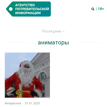
| 18+
Последние
аниматоры
Интересное
·
01.01.2025