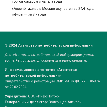
торгов сахаром с начала года
«Accent»: жилье в Москве окупается за 24,4 года,
офисы — за 8,7 года
© 2024 Агентство потребительской информации
Для «Агентства потребительской информации» домен
apimarket.ru
является основным и единственным.
Информационное агентство «Агентство
потребительской информации»
Свидетельство о регистрации СМИ ИА № ФС 77 — 86874
от 22.02.2024
Учредитель:
ООО «ИнфоПоток»
Генеральный директор:
Волхонцев Алексей