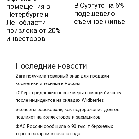
В Сургуте на 6%
помещения в
подешевело
Петербурге и
съемное жилье
Ленобласти
привлекают 20%
инвесторов
Последние новости
Zara получила товарный знак для продажи
косметики и техники в России
«Сбер» предложил новые меры помощи бизнесу
после инцидентов на складах Wildberries
Эксперты рассказали, как подорожание долгов
повлияет на коллекторов и заемщиков
ФАС России сообщила о 90 тыс. т биржевых
торгов сахаром с начала года