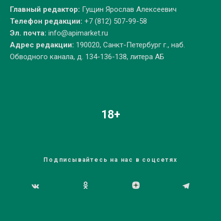
Главный редактор:
Гущин Ярослав Алексеевич
Телефон редакции:
+7 (812) 507-99-58
Эл. почта:
info@apimarket.ru
Адрес редакции:
190020, Санкт-Петербург г., наб.
Обводного канала, д. 134-136-138, литера АБ
18+
Подписывайтесь на нас в соцсетях