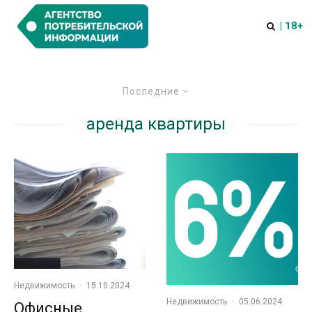
| 18+
Последние
аренда квартиры
Недвижимость
·
15.10.2024
Недвижимость
·
05.06.2024
Офисные