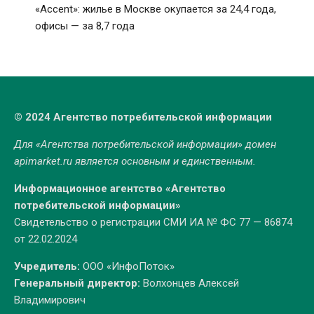
«Accent»: жилье в Москве окупается за 24,4 года,
офисы — за 8,7 года
© 2024 Агентство потребительской информации
Для «Агентства потребительской информации» домен
apimarket.ru
является основным и единственным.
Информационное агентство «Агентство
потребительской информации»
Свидетельство о регистрации СМИ ИА № ФС 77 — 86874
от 22.02.2024
Учредитель:
ООО «ИнфоПоток»
Генеральный директор:
Волхонцев Алексей
Владимирович