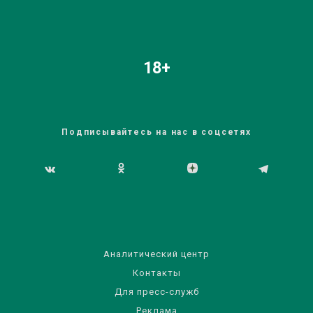
18+
Подписывайтесь на нас в соцсетях
Аналитический центр
Контакты
Для пресс-служб
Реклама