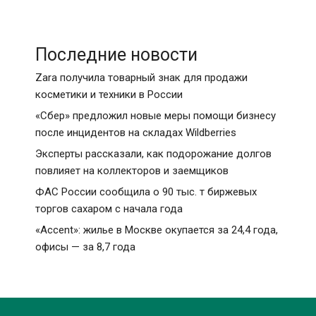
Последние новости
Zara получила товарный знак для продажи
косметики и техники в России
«Сбер» предложил новые меры помощи бизнесу
после инцидентов на складах Wildberries
Эксперты рассказали, как подорожание долгов
повлияет на коллекторов и заемщиков
ФАС России сообщила о 90 тыс. т биржевых
торгов сахаром с начала года
«Accent»: жилье в Москве окупается за 24,4 года,
офисы — за 8,7 года