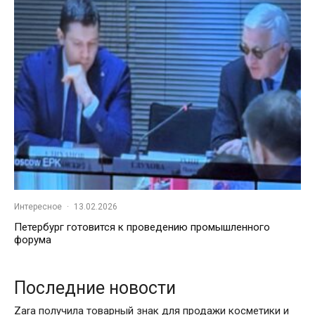
Интересное
·
13.02.2026
Петербург готовится к проведению промышленного
форума
Последние новости
Zara получила товарный знак для продажи косметики и