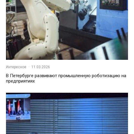
Интересное
·
11.03.2026
В Петербурге развивают промышленную роботизацию на
предприятиях