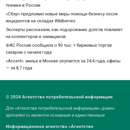
техники в России
«Сбер» предложил новые меры помощи бизнесу после
инцидентов на складах Wildberries
Эксперты рассказали, как подорожание долгов повлияет
на коллекторов и заемщиков
ФАС России сообщила о 90 тыс. т биржевых торгов
сахаром с начала года
«Accent»: жилье в Москве окупается за 24,4 года, офисы
— за 8,7 года
© 2024 Агентство потребительской информации
Для «Агентства потребительской информации» домен
apimarket.ru
является основным и единственным.
Информационное агентство «Агентство