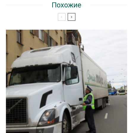
Похожие