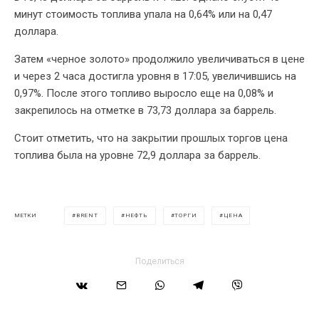
минут стоимость топлива упала на 0,64% или на 0,47
доллара.
Затем «черное золото» продолжило увеличиваться в цене
и через 2 часа достигла уровня в 17:05, увеличившись на
0,97%. После этого топливо выросло еще на 0,08% и
закрепилось на отметке в 73,73 доллара за баррель.
Стоит отметить, что на закрытии прошлых торгов цена
топлива была на уровне 72,9 доллара за баррель.
BRENT
НЕФТЬ
ТОРГИ
ЦЕНА
МЕТКИ
Поделиться