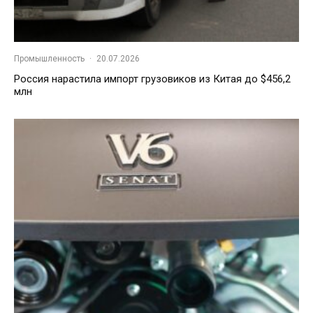
Промышленность
·
20.07.2026
Россия нарастила импорт грузовиков из Китая до $456,2
млн