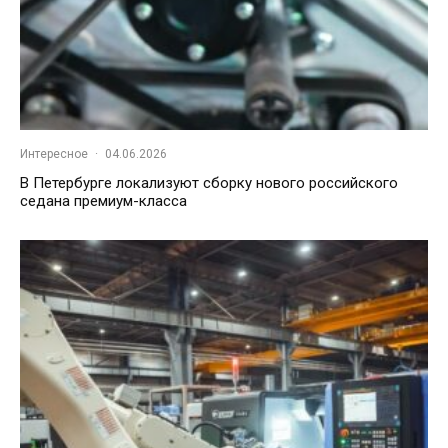
Интересное
·
04.06.2026
В Петербурге локализуют сборку нового российского
седана премиум-класса