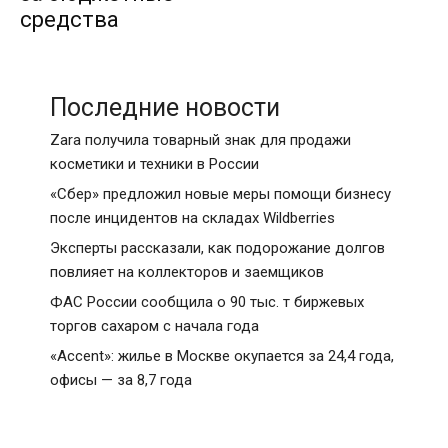
средства
Последние новости
Zara получила товарный знак для продажи
косметики и техники в России
«Сбер» предложил новые меры помощи бизнесу
после инцидентов на складах Wildberries
Эксперты рассказали, как подорожание долгов
повлияет на коллекторов и заемщиков
ФАС России сообщила о 90 тыс. т биржевых
торгов сахаром с начала года
«Accent»: жилье в Москве окупается за 24,4 года,
офисы — за 8,7 года