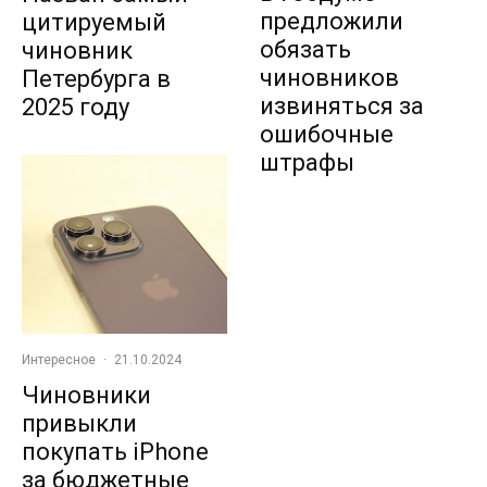
предложили
цитируемый
обязать
чиновник
чиновников
Петербурга в
извиняться за
2025 году
ошибочные
штрафы
Интересное
·
21.10.2024
Чиновники
привыкли
покупать iPhone
за бюджетные