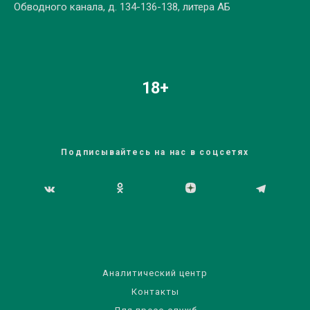
Обводного канала, д. 134-136-138, литера АБ
18+
Подписывайтесь на нас в соцсетях
Аналитический центр
Контакты