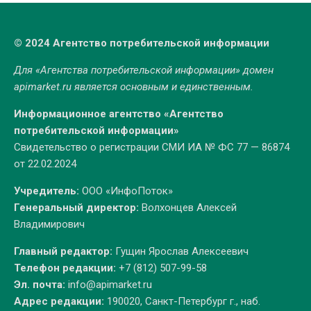
© 2024 Агентство потребительской информации
Для «Агентства потребительской информации» домен
apimarket.ru
является основным и единственным.
Информационное агентство «Агентство
потребительской информации»
Свидетельство о регистрации СМИ ИА № ФС 77 — 86874
от 22.02.2024
Учредитель:
ООО «ИнфоПоток»
Генеральный директор:
Волхонцев Алексей
Владимирович
Главный редактор:
Гущин Ярослав Алексеевич
Телефон редакции:
+7 (812) 507-99-58
Эл. почта:
info@apimarket.ru
Адрес редакции:
190020, Санкт-Петербург г., наб.