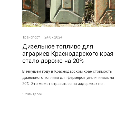
Транспорт
·
24.07.2024
Дизельное топливо для
аграриев Краснодарского края
стало дороже на 20%
В текущем году в Краснодарском крае стоимость
дизельного топлива для фермеров увеличилась на
20%. Это может отразиться на издержках по...
Читать далее...