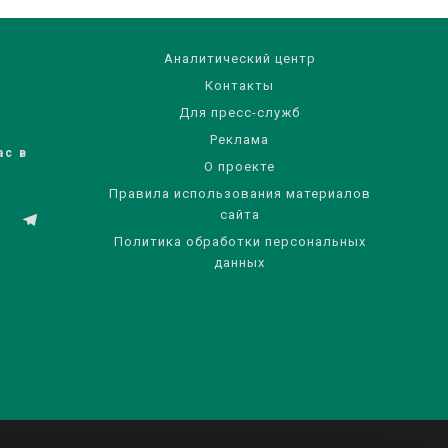
Аналитический центр
Контакты
Для пресс-служб
Реклама
ас в
О проекте
Правила использования материалов
сайта
Политика обработки персональных
данных