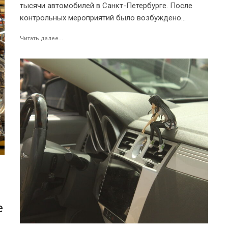
тысячи автомобилей в Санкт-Петербурге. После
контрольных мероприятий было возбуждено...
Читать далее...
е