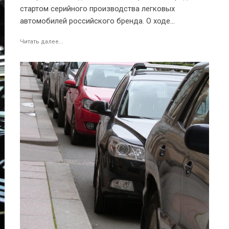
стартом серийного производства легковых
автомобилей российского бренда. О ходе...
Читать далее...