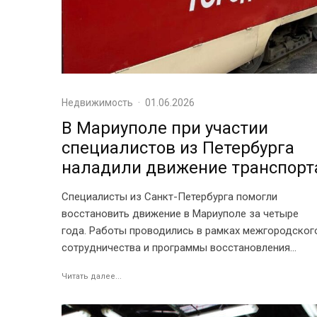
Недвижимость
·
01.06.2026
В Мариуполе при участии
специалистов из Петербурга
наладили движение транспорт
Специалисты из Санкт-Петербурга помогли
восстановить движение в Мариуполе за четыре
года. Работы проводились в рамках межгородског
сотрудничества и программы восстановления...
Читать далее...