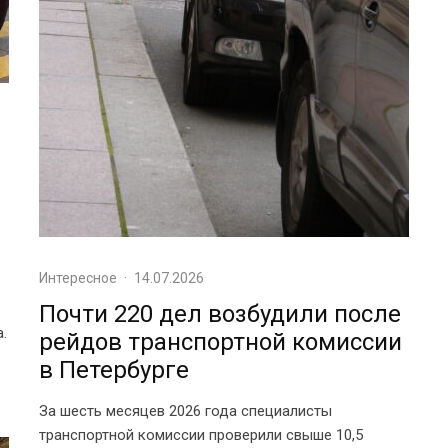
Интересное
·
14.07.2026
Почти 220 дел возбудили после
.
рейдов транспортной комиссии
в Петербурге
За шесть месяцев 2026 года специалисты
транспортной комиссии проверили свыше 10,5