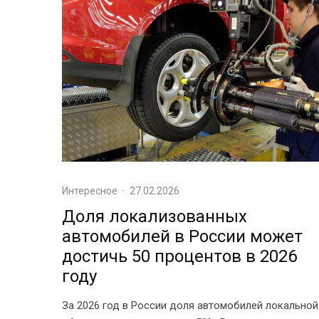
Интересное
·
27.02.2026
Доля локализованных
автомобилей в России может
достичь 50 процентов в 2026
году
За 2026 год в России доля автомобилей локальной