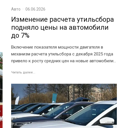
Авто
·
06.06.2026
Изменение расчета утильсбора
подняло цены на автомобили
до 7%
Включение показателя мощности двигателя в
механизм расчета утильсбора с декабря 2025 года
привело к росту средних цен на новые автомобили...
Читать далее...