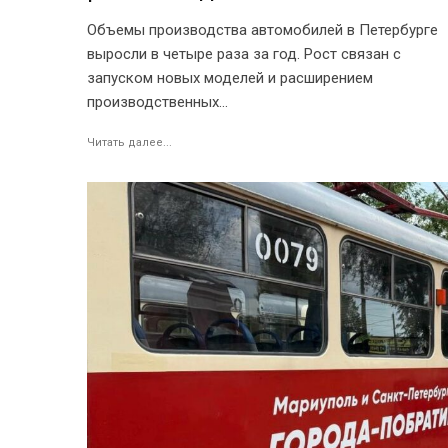
Объемы производства автомобилей в Петербурге
выросли в четыре раза за год. Рост связан с
запуском новых моделей и расширением
производственных...
Читать далее...