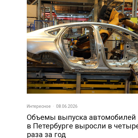
Интересное
·
08.06.2026
Объемы выпуска автомобилей
в Петербурге выросли в четыр
раза за год