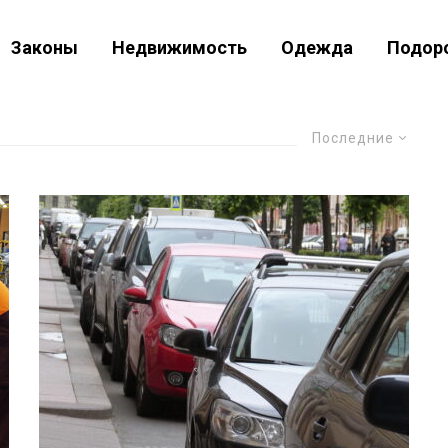
Законы
Недвижимость
Одежда
Подор
Последние