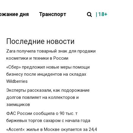
| 18+
ожание дня
Транспорт
Последние новости
Zara получила товарный знак для продажи
косметики и техники в России
«Сбер» предложил новые меры помощи
бизнесу после инцидентов на складах
Wildberries
Эксперты рассказали, как подорожание
долгов повлияет на коллекторов и
заемщиков
ФАС России сообщила о 90 тыс. т
биржевых торгов сахаром с начала года
«Accent»: жилье в Москве окупается за 24,4