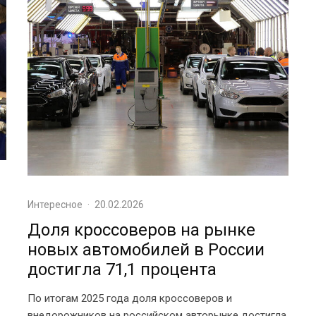
Интересное
·
20.02.2026
Доля кроссоверов на рынке
новых автомобилей в России
достигла 71,1 процента
По итогам 2025 года доля кроссоверов и
внедорожников на российском авторынке достигла