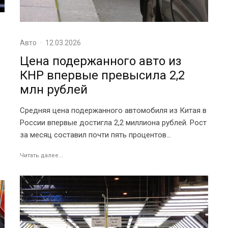
Авто
·
12.03.2026
Цена подержанного авто из
КНР впервые превысила 2,2
млн рублей
Средняя цена подержанного автомобиля из Китая в
России впервые достигла 2,2 миллиона рублей. Рост
за месяц составил почти пять процентов...
Читать далее...