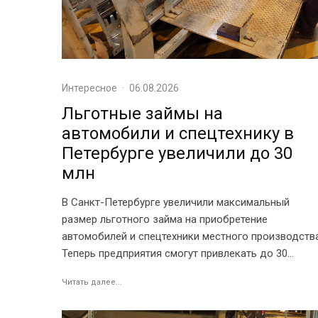
Интересное
·
06.08.2026
Льготные займы на
автомобили и спецтехнику в
Петербурге увеличили до 30
млн
В Санкт-Петербурге увеличили максимальный
размер льготного займа на приобретение
автомобилей и спецтехники местного производства
Теперь предприятия смогут привлекать до 30...
Читать далее...