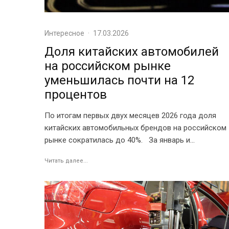
Интересное
·
17.03.2026
Доля китайских автомобилей
на российском рынке
уменьшилась почти на 12
процентов
По итогам первых двух месяцев 2026 года доля
китайских автомобильных брендов на российском
рынке сократилась до 40%. За январь и...
Читать далее...