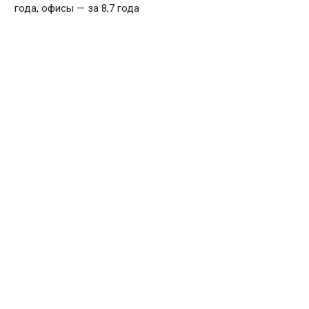
года, офисы — за 8,7 года