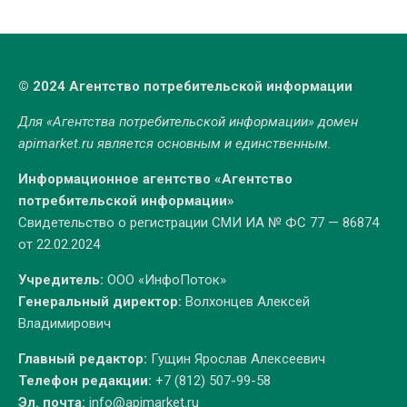
© 2024 Агентство потребительской информации
Для «Агентства потребительской информации» домен
apimarket.ru
является основным и единственным.
Информационное агентство «Агентство
потребительской информации»
Свидетельство о регистрации СМИ ИА № ФС 77 — 86874
от 22.02.2024
Учредитель:
ООО «ИнфоПоток»
Генеральный директор:
Волхонцев Алексей
Владимирович
Главный редактор:
Гущин Ярослав Алексеевич
Телефон редакции:
+7 (812) 507-99-58
Эл. почта:
info@apimarket.ru