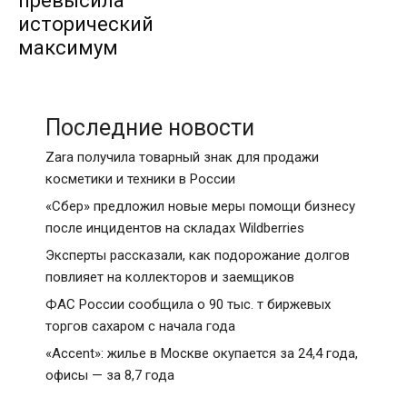
превысила
исторический
максимум
Последние новости
Zara получила товарный знак для продажи
косметики и техники в России
«Сбер» предложил новые меры помощи бизнесу
после инцидентов на складах Wildberries
Эксперты рассказали, как подорожание долгов
повлияет на коллекторов и заемщиков
ФАС России сообщила о 90 тыс. т биржевых
торгов сахаром с начала года
«Accent»: жилье в Москве окупается за 24,4 года,
офисы — за 8,7 года