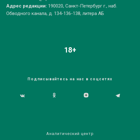
Адрес редакции:
190020, Санкт-Петербург г., наб.
Обводного канала, д. 134-136-138, литера АБ
18+
Подписывайтесь на нас в соцсетях
Аналитический центр