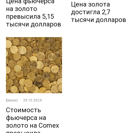
Цена фьючерса
Цена золота
на золото
достигла 2,7
превысила 5,15
тысячи долларов
тысячи долларов
Бизнес
·
29.10.2024
Стоимость
фьючерса на
золото на Comex